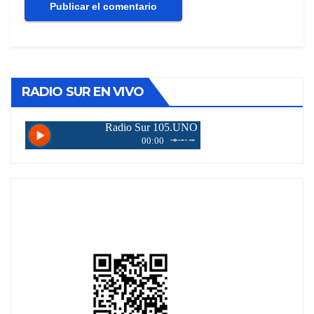
RADIO SUR EN VIVO