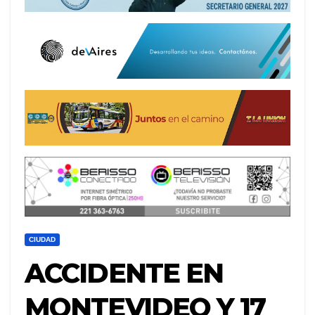
CIUDAD
ACCIDENTE EN
MONTEVIDEO Y 17