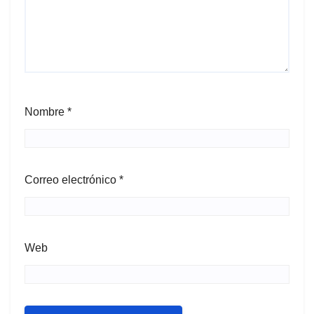
Nombre
*
Correo electrónico
*
Web