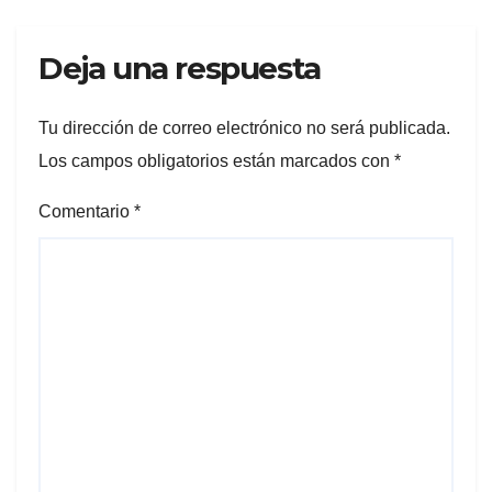
Deja una respuesta
Tu dirección de correo electrónico no será publicada.
Los campos obligatorios están marcados con
*
Comentario
*