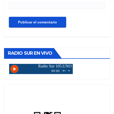
RADIO SUR EN VIVO