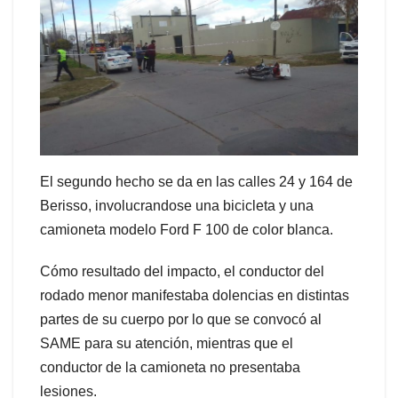
El segundo hecho se da en las calles 24 y 164 de
Berisso, involucrandose una bicicleta y una
camioneta modelo Ford F 100 de color blanca.
Cómo resultado del impacto, el conductor del
rodado menor manifestaba dolencias en distintas
partes de su cuerpo por lo que se convocó al
SAME para su atención, mientras que el
conductor de la camioneta no presentaba
lesiones.