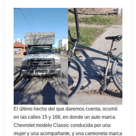
El último hecho del que daremos cuenta, ocurrió
en las calles 15 y 166, en donde un auto marca
Chevrolet modelo Classic conducida por una
mujer y una acompañante, y una camioneta marca