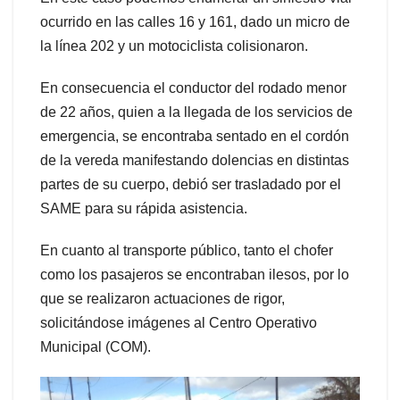
ocurrido en las calles 16 y 161, dado un micro de
la línea 202 y un motociclista colisionaron.
En consecuencia el conductor del rodado menor
de 22 años, quien a la llegada de los servicios de
emergencia, se encontraba sentado en el cordón
de la vereda manifestando dolencias en distintas
partes de su cuerpo, debió ser trasladado por el
SAME para su rápida asistencia.
En cuanto al transporte público, tanto el chofer
como los pasajeros se encontraban ilesos, por lo
que se realizaron actuaciones de rigor,
solicitándose imágenes al Centro Operativo
Municipal (COM).