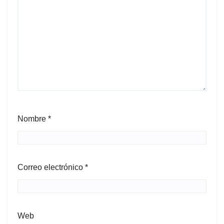
Nombre
*
Correo electrónico
*
Web