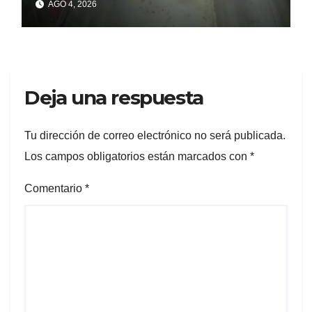
AGO 4, 2026
Deja una respuesta
Tu dirección de correo electrónico no será publicada.
Los campos obligatorios están marcados con
*
Comentario
*