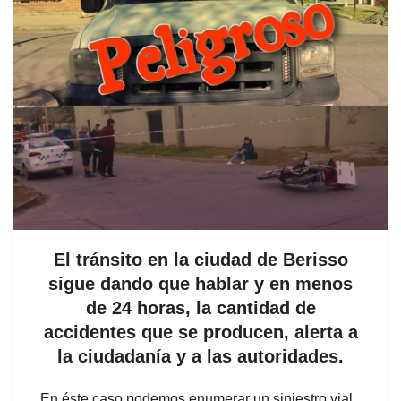
El tránsito en la ciudad de Berisso
sigue dando que hablar y en menos
de 24 horas, la cantidad de
accidentes que se producen, alerta a
la ciudadanía y a las autoridades.
En éste caso podemos enumerar un siniestro vial