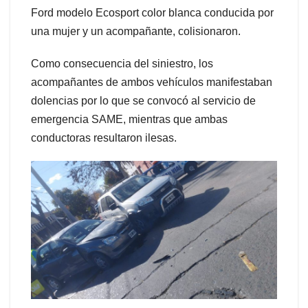
Ford modelo Ecosport color blanca conducida por
una mujer y un acompañante, colisionaron.
Como consecuencia del siniestro, los
acompañantes de ambos vehículos manifestaban
dolencias por lo que se convocó al servicio de
emergencia SAME, mientras que ambas
conductoras resultaron ilesas.