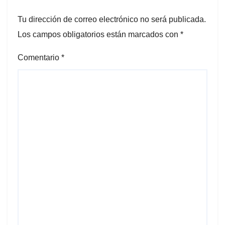
Tu dirección de correo electrónico no será publicada.
Los campos obligatorios están marcados con
*
Comentario
*