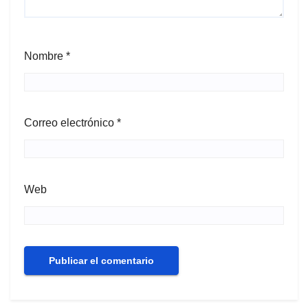
Nombre
*
Correo electrónico
*
Web