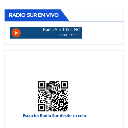
RADIO SUR EN VIVO