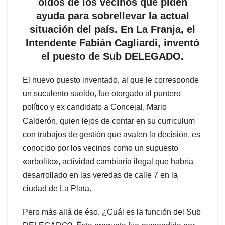
oídos de los vecinos que piden
ayuda para sobrellevar la actual
situación del país. En La Franja, el
Intendente Fabián Cagliardi, inventó
el puesto de Sub DELEGADO.
El nuevo puesto inventado, al que le corresponde
un suculento sueldo, fue otorgado al puntero
político y ex candidato a Concejal, Mario
Calderón, quien lejos de contar en su curriculum
con trabajos de gestión que avalen la decisión, es
conocido por los vecinos como un supuesto
«arbolito», actividad cambiaría ilegal que habría
desarrollado en las veredas de calle 7 en la
ciudad de La Plata.
Pero más allá de éso, ¿Cuál es la función del Sub