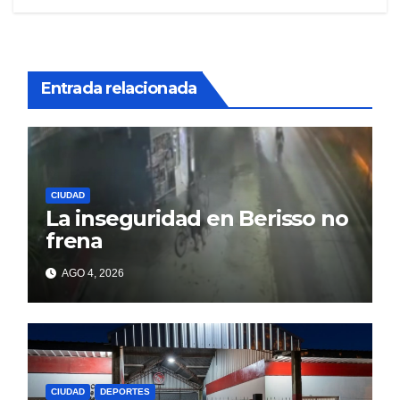
Entrada relacionada
CIUDAD
La inseguridad en Berisso no
frena
AGO 4, 2026
CIUDAD
DEPORTES