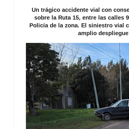
Un trágico accidente vial con conse
sobre la Ruta 15, entre las calles
Policía de la zona. El siniestro via
amplio despliegue