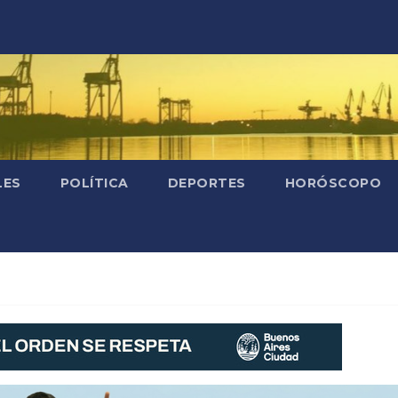
LES
POLÍTICA
DEPORTES
HORÓSCOPO