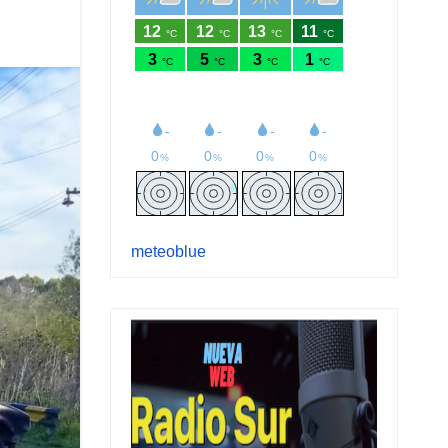
meteoblue