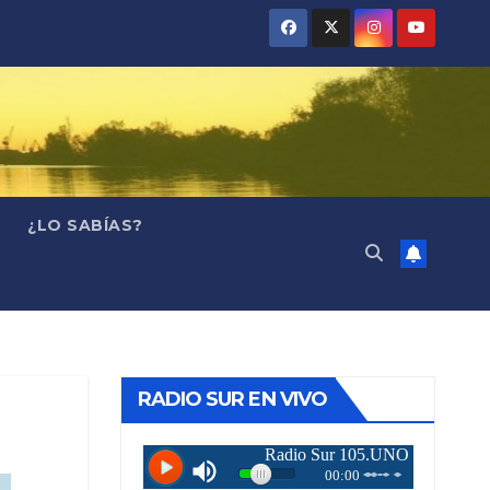
¿LO SABÍAS?
RADIO SUR EN VIVO