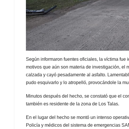
Según informaron fuentes oficiales, la víctima fue
motivos que aún son materia de investigación, el mo
calzada y cayó pesadamente al asfalto. Lamentabl
pudo esquivarlo y lo atropelló, provocándole la mue
Minutos después del hecho, se constató que el co
también es residente de la zona de Los Talas.
En el lugar del hecho se montó un intenso operativ
Policía y médicos del sistema de emergencias SAME