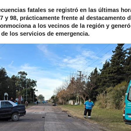
cuencias fatales se registró en las últimas ho
 97 y 98, prácticamente frente al destacamento 
l conmociona a los vecinos de la región y generó
 de los servicios de emergencia.