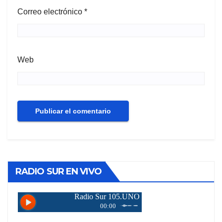
Correo electrónico
*
Web
RADIO SUR EN VIVO