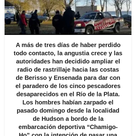
A más de tres días de haber perdido
todo contacto, la angustia crece y las
autoridades han decidido ampliar el
radio de rastrillaje hacia las costas
de Berisso y Ensenada para dar con
el paradero de los cinco pescadores
desaparecidos en el Río de la Plata.
Los hombres habían zarpado el
pasado domingo desde la localidad
de Hudson a bordo de la
embarcación deportiva “Chamigo-
Ho” con la intención de pasar una