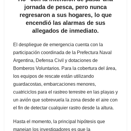
jornada de pesca, pero nunca
regresaron a sus hogares, lo que
encendió las alarmas de sus
allegados de inmediato.
El despliegue de emergencia cuenta con la
participación coordinada de la Prefectura Naval
Argentina, Defensa Civil y dotaciones de
Bomberos Voluntarios. Para la cobertura del área,
los equipos de rescate están utilizando
guardacostas, embarcaciones menores,
cuatriciclos para el rastreo terrestre en las playas y
un avión que sobrevuela la zona desde el aire con
el fin de detectar cualquier rastro desde la altura.
Hasta el momento, la principal hipótesis que
manejan los investigadores es que la