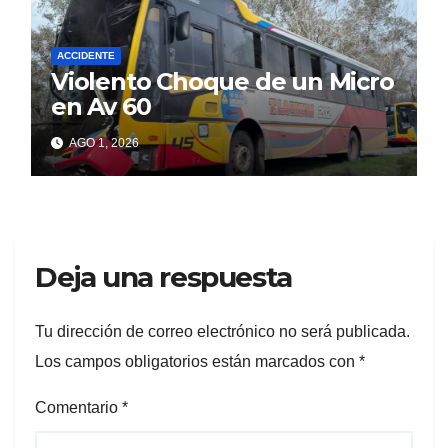
ACCIDENTE
Violento Choque de un Micro
en Av 60
AGO 1, 2026
Deja una respuesta
Tu dirección de correo electrónico no será publicada.
Los campos obligatorios están marcados con
*
Comentario
*