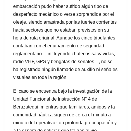
embarcación pudo haber sufrido algún tipo de
desperfecto mecánico o verse sorprendida por el
oleaje, siendo arrastrada por las fuertes corrientes
hacia sectores que no estaban previstos en su
hoja de ruta original. Aunque los cinco tripulantes
contaban con el equipamiento de seguridad
reglamentario —incluyendo chalecos salvavidas,
radio VHF, GPS y bengalas de señales—, no se
ha registrado ningún llamado de auxilio ni señales
visuales en toda la región.
El caso se encuentra bajo la investigación de la
Unidad Funcional de Instrucción N° 4 de
Berazategui, mientras que familiares, amigos y la
comunidad náutica siguen de cerca el minuto a
minuto del operativo con profunda preocupación y
a la espera de noticias que traigan alivio.