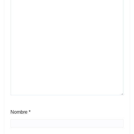
Nombre
*