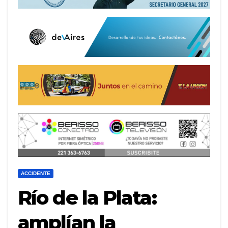
ACCIDENTE
Río de la Plata:
amplían la