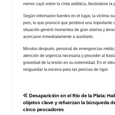
menor cayó sobre la cinta asfáltica, llevándose la 
Según informaron fuentes en el lugar, la víctima suf
pies, lo que provocó que perdiera una importante c
situación generó momentos de gran alarma y tensió
acercaron inmediatamente a auxiliarlo.
Minutos después, personal de emergencias médicas
atención de urgencia necesaria y proceder al trasl
gravedad de la lesión en su extremidad. En el sitio
resguardar la escena para las pericias de rigor.
Navegación
Desaparición en el Río de la Plata: Hal
objetos clave y refuerzan la búsqueda d
de
cinco pescadores