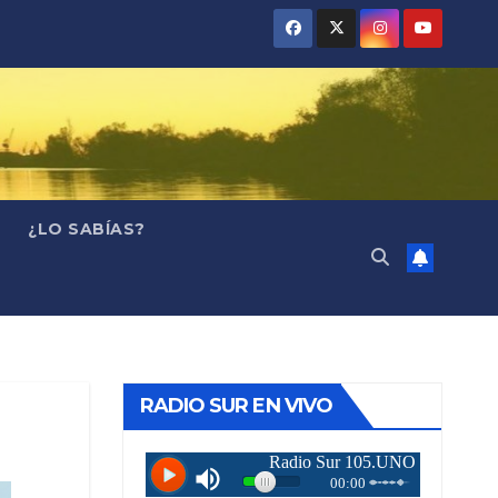
¿LO SABÍAS?
RADIO SUR EN VIVO