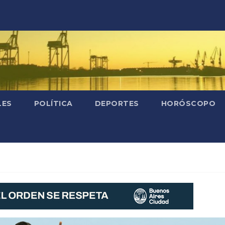
LES
POLÍTICA
DEPORTES
HORÓSCOPO