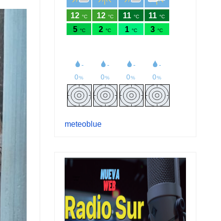
meteoblue