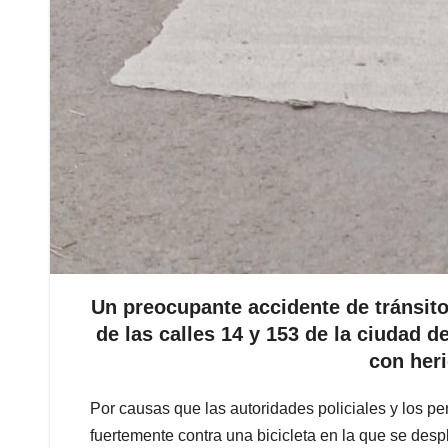
Un preocupante accidente de tránsito 
de las calles 14 y 153 de la ciudad
con her
Por causas que las autoridades policiales y los pe
fuertemente contra una bicicleta en la que se de