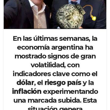
En las últimas semanas, la
economía argentina ha
mostrado signos de gran
volatilidad, con
indicadores clave como el
dólar
, el
riesgo país
y la
inflación
experimentando
una marcada subida. Esta
situación genera