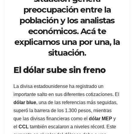
preocupación entre la
población y los analistas
económicos. Acá te
explicamos una por una, la
situación.
El dólar sube sin freno
La divisa estadounidense ha registrado un
importante salto en sus diferentes cotizaciones. El
dólar blue
, una de las referencias más seguidas,
superó la barrera de los 1.300 pesos, mientras
que las divisas financieras como el
dólar MEP
y
el
CCL
también escalaron a niveles récord. Este