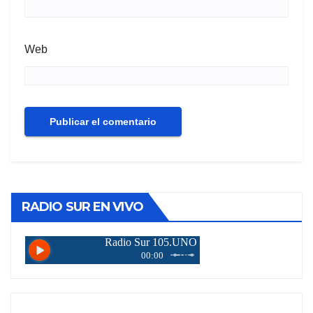
Web
RADIO SUR EN VIVO