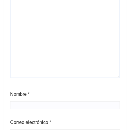
Nombre
*
Correo electrónico
*