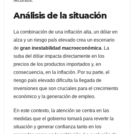
recursos.
Análisis de la situación
La combinación de una inflación alta, un dólar en
alza y un riesgo país elevado crea un escenario
de
gran inestabilidad macroeconómica
. La
suba del dólar impacta directamente en los
precios de los productos importados y, en
consecuencia, en la inflación. Por su parte, el
riesgo país elevado dificulta la llegada de
inversiones que son cruciales para el crecimiento
económico y la generación de empleo.
En este contexto, la atención se centra en las
medidas que el gobierno tomará para revertir la
situación y generar confianza tanto en los