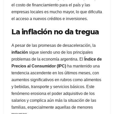
el costo de financiamiento para el país y las
empresas locales es mucho mayor, lo que dificulta
el acceso a nuevos créditos e inversiones.
La inflación no da tregua
A pesar de las promesas de desaceleración, la
inflación
sigue siendo uno de los principales
problemas de la economía argentina. El
Índice de
Precios al Consumidor (IPC)
ha mantenido una
tendencia ascendente en los últimos meses, con
aumentos significativos en rubros como alimentos
y bebidas, transporte y servicios básicos. Este
fenómeno erosiona el poder adquisitivo de los
salarios y complica aún más la situación de las
familias, especialmente aquellas de menores