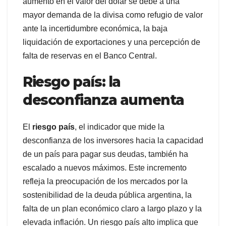
aumento en el valor del dólar se debe a una
mayor demanda de la divisa como refugio de valor
ante la incertidumbre económica, la baja
liquidación de exportaciones y una percepción de
falta de reservas en el Banco Central.
Riesgo país: la
desconfianza aumenta
El
riesgo país
, el indicador que mide la
desconfianza de los inversores hacia la capacidad
de un país para pagar sus deudas, también ha
escalado a nuevos máximos. Este incremento
refleja la preocupación de los mercados por la
sostenibilidad de la deuda pública argentina, la
falta de un plan económico claro a largo plazo y la
elevada inflación. Un riesgo país alto implica que