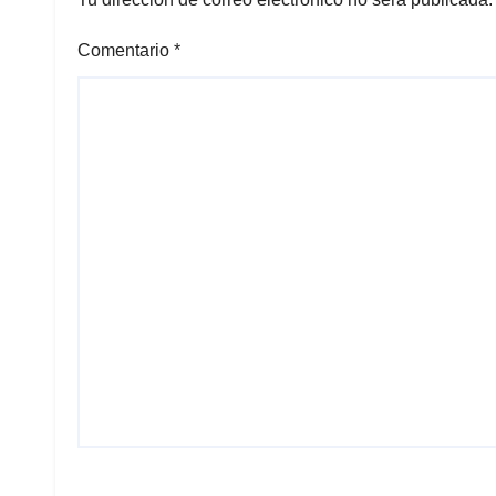
Comentario
*