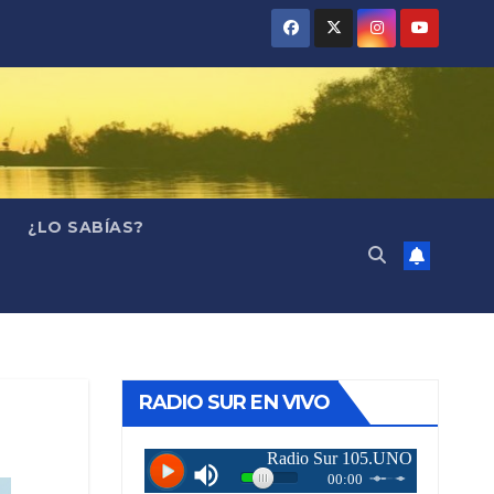
¿LO SABÍAS?
RADIO SUR EN VIVO