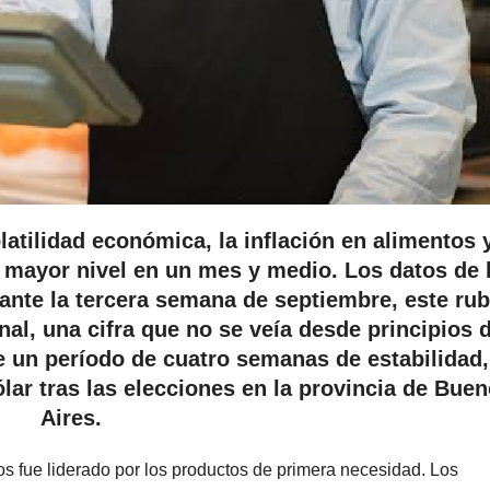
atilidad económica, la inflación en alimentos 
 mayor nivel en un mes y medio. Los datos de 
nte la tercera semana de septiembre, este ru
al, una cifra que no se veía desde principios 
 un período de cuatro semanas de estabilidad,
ólar tras las elecciones en la provincia de Bue
Aires.
s fue liderado por los productos de primera necesidad. Los