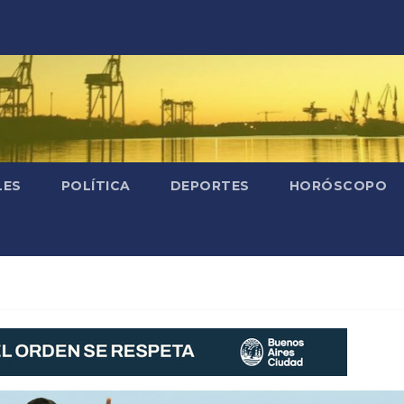
LES
POLÍTICA
DEPORTES
HORÓSCOPO