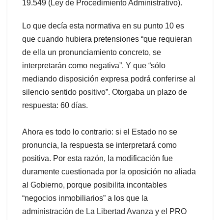
19.549 (Ley de Procedimiento Administrativo).
Lo que decía esta normativa en su punto 10 es
que cuando hubiera pretensiones “que requieran
de ella un pronunciamiento concreto, se
interpretarán como negativa”. Y que “sólo
mediando disposición expresa podrá conferirse al
silencio sentido positivo”. Otorgaba un plazo de
respuesta: 60 días.
Ahora es todo lo contrario: si el Estado no se
pronuncia, la respuesta se interpretará como
positiva. Por esta razón, la modificación fue
duramente cuestionada por la oposición no aliada
al Gobierno, porque posibilita incontables
“negocios inmobiliarios” a los que la
administración de La Libertad Avanza y el PRO