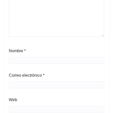
Nombre
*
Correo electrónico
*
Web