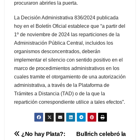
procuraron abrirles la puerta.
La Decisión Administrativa 836/2024 publicada
hoy en el Boletín Oficial establece que “a partir del
1º de noviembre de 2024 las reparticiones de la
Administración Pública Central, incluidos los
organismos desconcentrados, deberán
implementar el silencio con sentido positivo en el
marco de procedimientos administrativos en los
cuales tramite el otorgamiento de una autorización
administrativa, a través de la Plataforma de
Trámites a Distancia (TAD) o de la que la
repartición correspondiente utilice a tales efectos”.
Navegación
¿No hay Plata?:
Bullrich celebró la