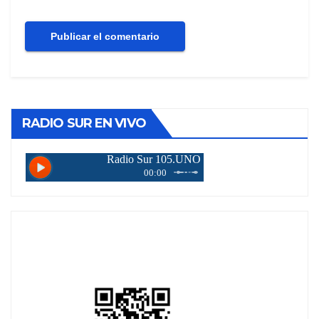
RADIO SUR EN VIVO