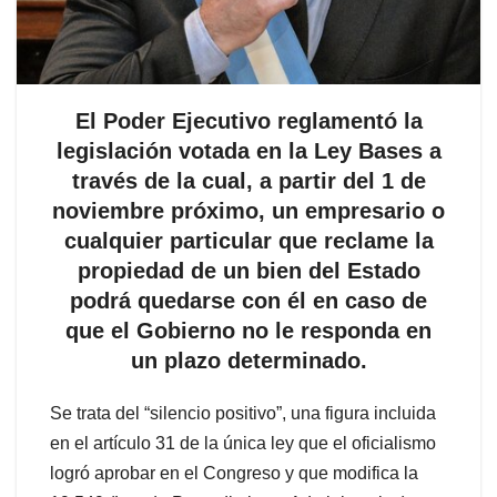
El Poder Ejecutivo reglamentó la
legislación votada en la Ley Bases a
través de la cual, a partir del 1 de
noviembre próximo, un empresario o
cualquier particular que reclame la
propiedad de un bien del Estado
podrá quedarse con él en caso de
que el Gobierno no le responda en
un plazo determinado.
Se trata del “silencio positivo”, una figura incluida
en el artículo 31 de la única ley que el oficialismo
logró aprobar en el Congreso y que modifica la