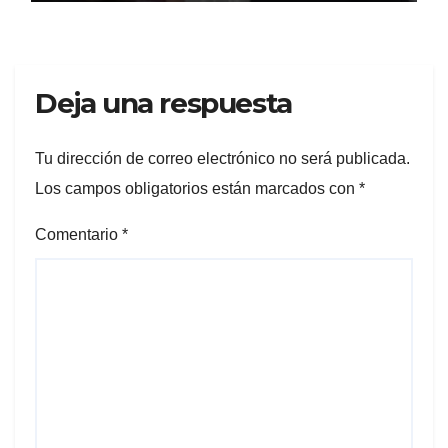
Deja una respuesta
Tu dirección de correo electrónico no será publicada.
Los campos obligatorios están marcados con
*
Comentario
*