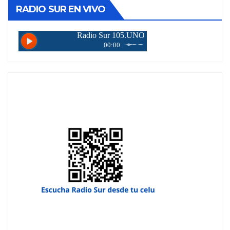
RADIO SUR EN VIVO