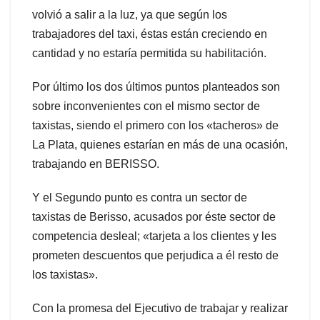
volvió a salir a la luz, ya que según los
trabajadores del taxi, éstas están creciendo en
cantidad y no estaría permitida su habilitación.
Por último los dos últimos puntos planteados son
sobre inconvenientes con el mismo sector de
taxistas, siendo el primero con los «tacheros» de
La Plata, quienes estarían en más de una ocasión,
trabajando en BERISSO.
Y el Segundo punto es contra un sector de
taxistas de Berisso, acusados por éste sector de
competencia desleal; «tarjeta a los clientes y les
prometen descuentos que perjudica a él resto de
los taxistas».
Con la promesa del Ejecutivo de trabajar y realizar