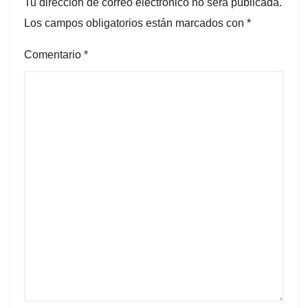
Tu dirección de correo electrónico no será publicada.
Los campos obligatorios están marcados con
*
Comentario
*