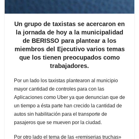
Un grupo de taxistas se acercaron en
la jornada de hoy a la municipalidad
de BERISSO para plantear a los
miembros del Ejecutivo varios temas
que los tienen preocupados como
trabajadores.
Por un lado los taxistas plantearon al municipio
mayor cantidad de controles para con las
Aplicaciones como Uber ya que denuncian que de
un tiempo a ésta parte han crecido la cantidad de
autos sin habilitación para el transporte de
pasajeros que se mueven por la ciudad.
Por otro lado el tema de las «remiserias truchas»