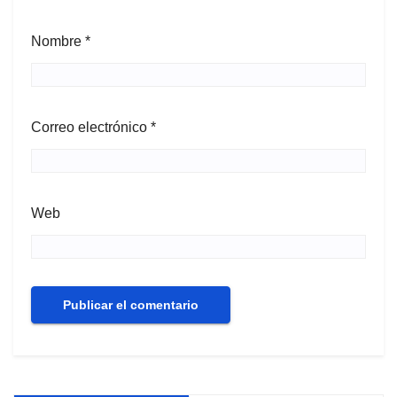
Nombre
*
Correo electrónico
*
Web