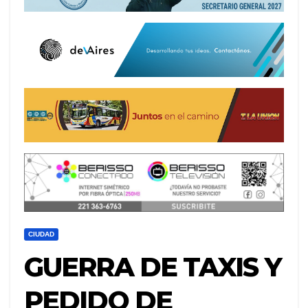
CIUDAD
GUERRA DE TAXIS Y
PEDIDO DE