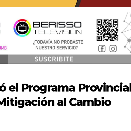
ó el Programa Provincia
Mitigación al Cambio