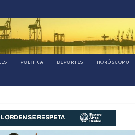
LES
POLÍTICA
DEPORTES
HORÓSCOPO