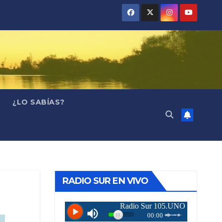
¿LO SABÍAS?
RADIO SUR EN VIVO