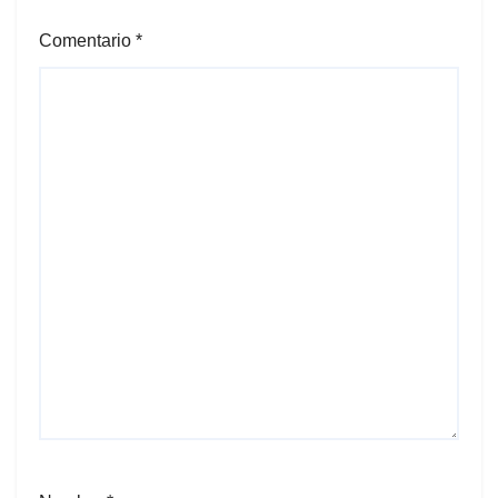
Comentario
*