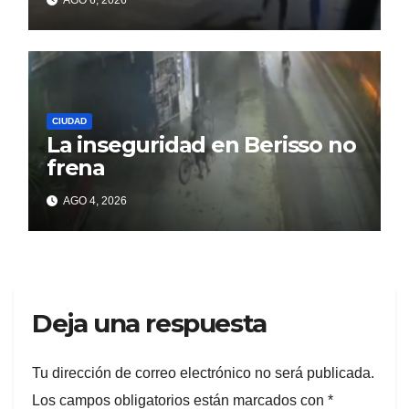
CIUDAD
La inseguridad en Berisso no
frena
AGO 4, 2026
Deja una respuesta
Tu dirección de correo electrónico no será publicada.
Los campos obligatorios están marcados con
*