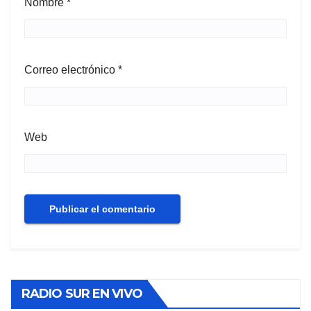
Nombre
*
Correo electrónico
*
Web
RADIO SUR EN VIVO