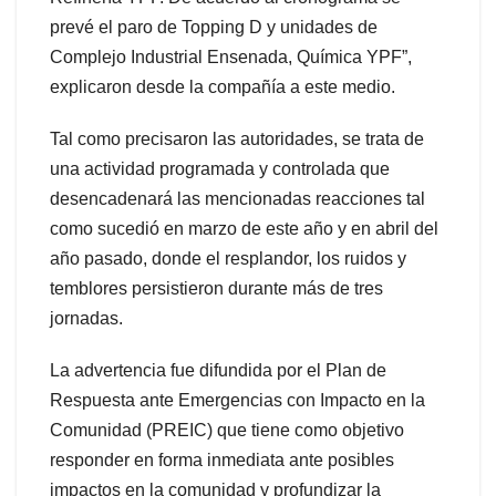
prevé el paro de Topping D y unidades de
Complejo Industrial Ensenada, Química YPF”,
explicaron desde la compañía a este medio.
Tal como precisaron las autoridades, se trata de
una actividad programada y controlada que
desencadenará las mencionadas reacciones tal
como sucedió en marzo de este año y en abril del
año pasado, donde el resplandor, los ruidos y
temblores persistieron durante más de tres
jornadas.
La advertencia fue difundida por el Plan de
Respuesta ante Emergencias con Impacto en la
Comunidad (PREIC) que tiene como objetivo
responder en forma inmediata ante posibles
impactos en la comunidad y profundizar la