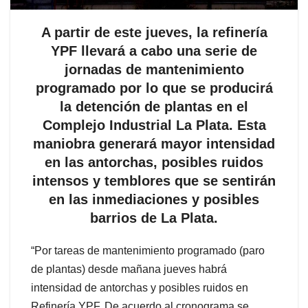
A partir de este jueves, la refinería
YPF llevará a cabo una serie de
jornadas de mantenimiento
programado por lo que se producirá
la detención de plantas en el
Complejo Industrial La Plata. Esta
maniobra generará mayor intensidad
en las antorchas, posibles ruidos
intensos y temblores que se sentirán
en las inmediaciones y posibles
barrios de La Plata.
“Por tareas de mantenimiento programado (paro
de plantas) desde mañana jueves habrá
intensidad de antorchas y posibles ruidos en
Refinería YPF. De acuerdo al cronograma se