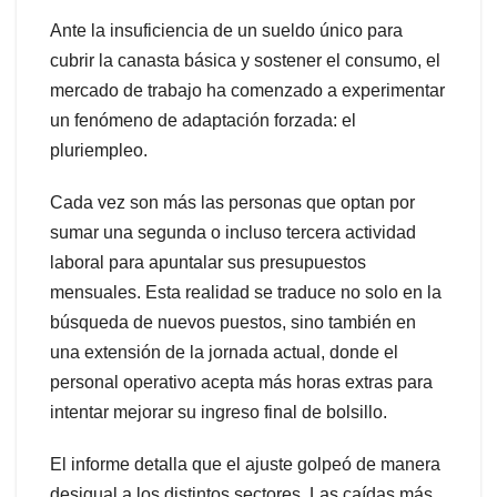
Ante la insuficiencia de un sueldo único para
cubrir la canasta básica y sostener el consumo, el
mercado de trabajo ha comenzado a experimentar
un fenómeno de adaptación forzada: el
pluriempleo.
Cada vez son más las personas que optan por
sumar una segunda o incluso tercera actividad
laboral para apuntalar sus presupuestos
mensuales. Esta realidad se traduce no solo en la
búsqueda de nuevos puestos, sino también en
una extensión de la jornada actual, donde el
personal operativo acepta más horas extras para
intentar mejorar su ingreso final de bolsillo.
El informe detalla que el ajuste golpeó de manera
desigual a los distintos sectores. Las caídas más