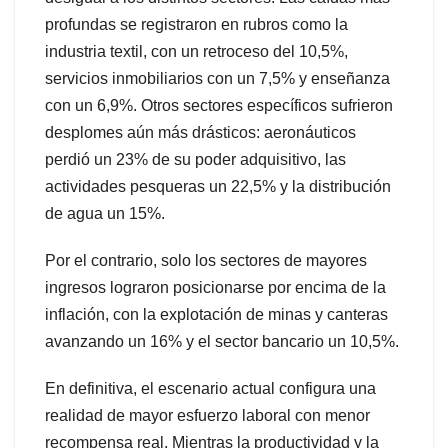
profundas se registraron en rubros como la
industria textil, con un retroceso del 10,5%,
servicios inmobiliarios con un 7,5% y enseñanza
con un 6,9%. Otros sectores específicos sufrieron
desplomes aún más drásticos: aeronáuticos
perdió un 23% de su poder adquisitivo, las
actividades pesqueras un 22,5% y la distribución
de agua un 15%.
Por el contrario, solo los sectores de mayores
ingresos lograron posicionarse por encima de la
inflación, con la explotación de minas y canteras
avanzando un 16% y el sector bancario un 10,5%.
En definitiva, el escenario actual configura una
realidad de mayor esfuerzo laboral con menor
recompensa real. Mientras la productividad y la