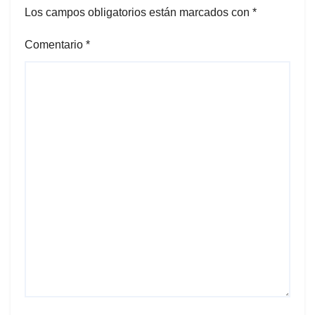
Los campos obligatorios están marcados con
*
Comentario
*