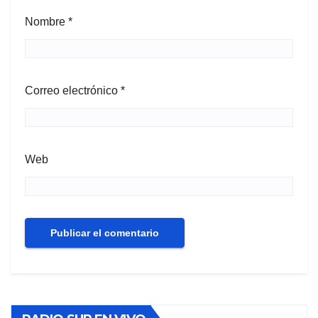
Nombre
*
Correo electrónico
*
Web