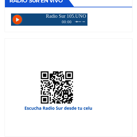
RADIO SUR EN VIVO