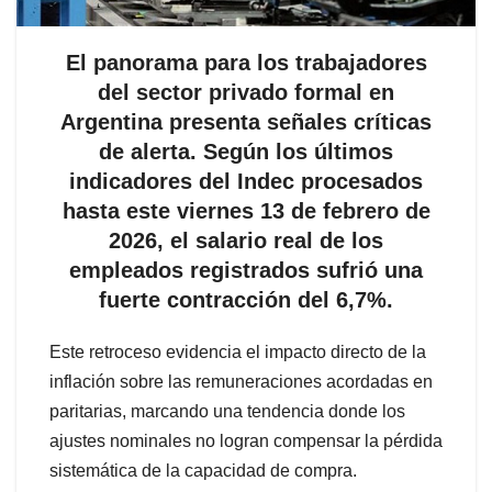
El panorama para los trabajadores
del sector privado formal en
Argentina presenta señales críticas
de alerta. Según los últimos
indicadores del Indec procesados
hasta este viernes 13 de febrero de
2026, el salario real de los
empleados registrados sufrió una
fuerte contracción del 6,7%.
Este retroceso evidencia el impacto directo de la
inflación sobre las remuneraciones acordadas en
paritarias, marcando una tendencia donde los
ajustes nominales no logran compensar la pérdida
sistemática de la capacidad de compra.