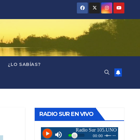
¿LO SABÍAS?
RADIO SUR EN VIVO