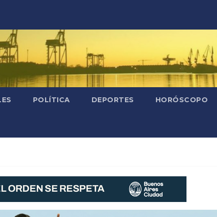
LES
POLÍTICA
DEPORTES
HORÓSCOPO