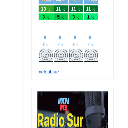
meteoblue