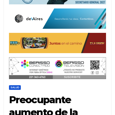
SALUD
Preocupante
aumento de la