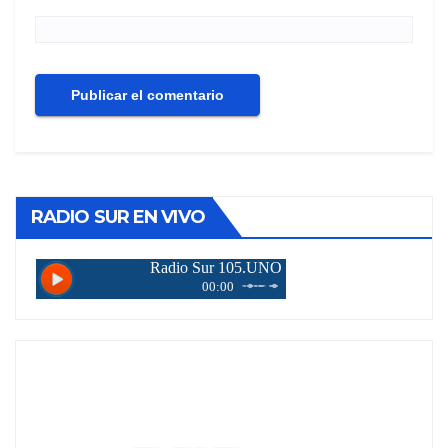
RADIO SUR EN VIVO