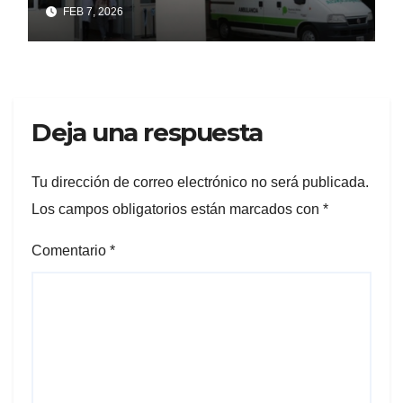
FEB 7, 2026
Deja una respuesta
Tu dirección de correo electrónico no será publicada.
Los campos obligatorios están marcados con
*
Comentario
*