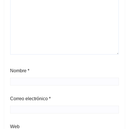
Nombre
*
Correo electrónico
*
Web