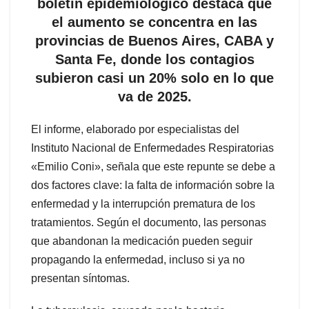
boletín epidemiológico destaca que
el aumento se concentra en las
provincias de Buenos Aires, CABA y
Santa Fe, donde los contagios
subieron casi un 20% solo en lo que
va de 2025.
El informe, elaborado por especialistas del
Instituto Nacional de Enfermedades Respiratorias
«Emilio Coni», señala que este repunte se debe a
dos factores clave: la falta de información sobre la
enfermedad y la interrupción prematura de los
tratamientos. Según el documento, las personas
que abandonan la medicación pueden seguir
propagando la enfermedad, incluso si ya no
presentan síntomas.