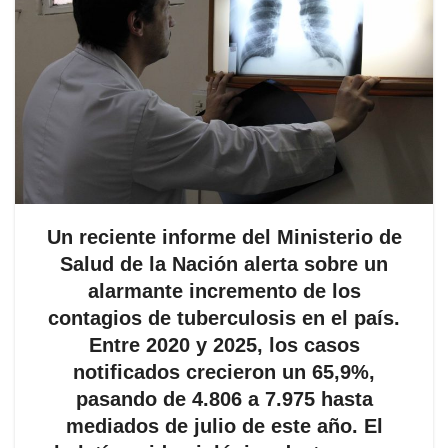
Un reciente informe del Ministerio de
Salud de la Nación alerta sobre un
alarmante incremento de los
contagios de tuberculosis en el país.
Entre 2020 y 2025, los casos
notificados crecieron un 65,9%,
pasando de 4.806 a 7.975 hasta
mediados de julio de este año. El