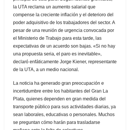
la UTA reclama un aumento salarial que
compense la creciente inflación y el deterioro del
poder adquisitivo de los trabajadores del sector. A
pesar de una reunión de urgencia convocada por
el Ministerio de Trabajo para esta tarde, las
expectativas de un acuerdo son bajas. «Si no hay
una propuesta seria, el paro es inevitable»,
declaró enfáticamente Jorge Kiener, representante
de la UTA, a un medio nacional.
La noticia ha generado gran preocupación e
incertidumbre entre los habitantes del Gran La
Plata, quienes dependen en gran medida del
transporte público para sus actividades diarias, ya
sean laborales, educativas o personales. Muchos
se preguntan cómo harán para trasladarse