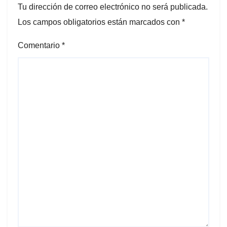
Tu dirección de correo electrónico no será publicada.
Los campos obligatorios están marcados con
*
Comentario
*