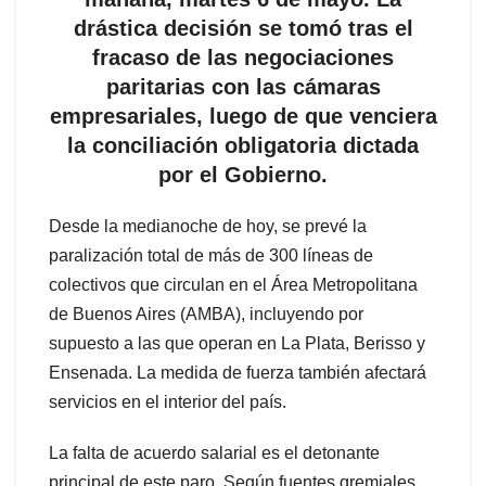
drástica decisión se tomó tras el
fracaso de las negociaciones
paritarias con las cámaras
empresariales, luego de que venciera
la conciliación obligatoria dictada
por el Gobierno.
Desde la medianoche de hoy, se prevé la
paralización total de más de 300 líneas de
colectivos que circulan en el Área Metropolitana
de Buenos Aires (AMBA), incluyendo por
supuesto a las que operan en La Plata, Berisso y
Ensenada. La medida de fuerza también afectará
servicios en el interior del país.
La falta de acuerdo salarial es el detonante
principal de este paro. Según fuentes gremiales,