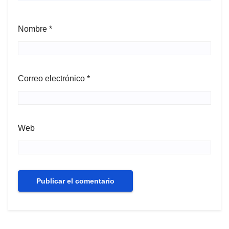
Nombre
*
Correo electrónico
*
Web