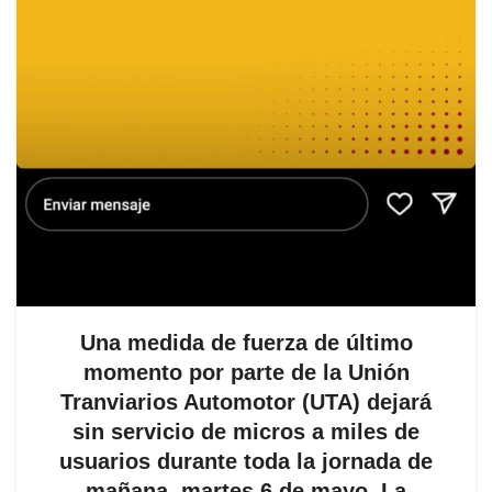
Una medida de fuerza de último
momento por parte de la Unión
Tranviarios Automotor (UTA) dejará
sin servicio de micros a miles de
usuarios durante toda la jornada de
mañana, martes 6 de mayo. La