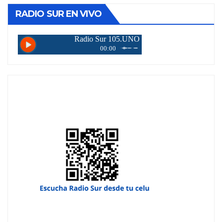
RADIO SUR EN VIVO