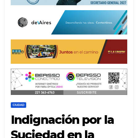
CIUDAD
Indignación por la
Suciedad en la