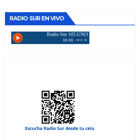
RADIO SUR EN VIVO