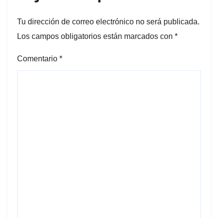
Tu dirección de correo electrónico no será publicada.
Los campos obligatorios están marcados con
*
Comentario
*