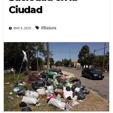
Ciudad
#Basura
MAY 6, 2025