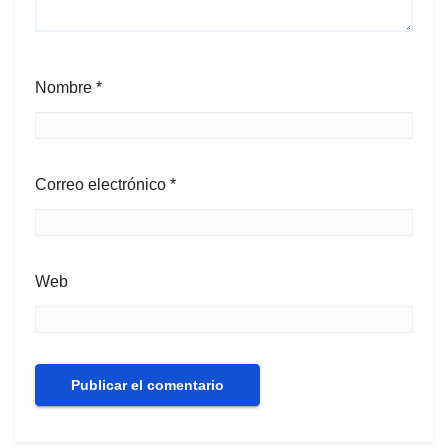
Nombre
*
Correo electrónico
*
Web