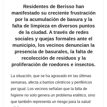
Residentes de Berisso han
manifestado su creciente frustración
por la acumulación de basura y la
falta de limpieza en diversos puntos
de la ciudad. A través de redes
sociales y quejas formales ante el
municipio, los vecinos denuncian la
presencia de basurales, la falta de
recolección de residuos y la
proliferación de roedores e insectos.
La situación, que se ha agravado en las últimas
semanas, afecta a barrios céntricos y periféricos
por igual. Los vecinos señalan que la falta de
higiene no solo genera un problema estético, sino
que también representa un riesgo para la salud