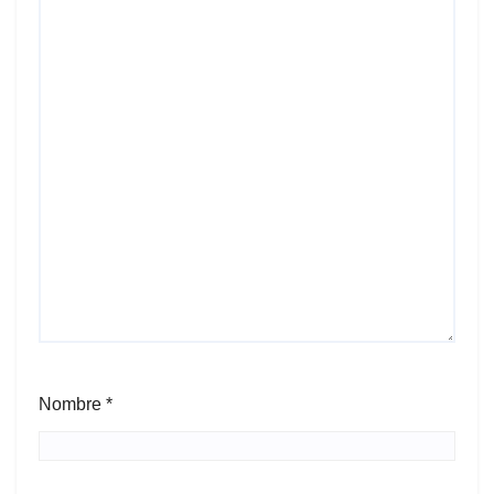
Nombre
*