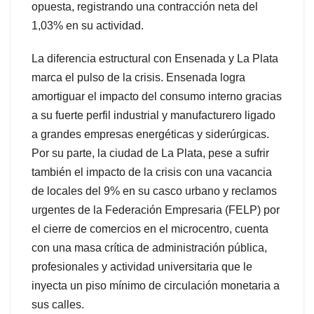
opuesta, registrando una contracción neta del
1,03% en su actividad.
La diferencia estructural con Ensenada y La Plata
marca el pulso de la crisis. Ensenada logra
amortiguar el impacto del consumo interno gracias
a su fuerte perfil industrial y manufacturero ligado
a grandes empresas energéticas y siderúrgicas.
Por su parte, la ciudad de La Plata, pese a sufrir
también el impacto de la crisis con una vacancia
de locales del 9% en su casco urbano y reclamos
urgentes de la Federación Empresaria (FELP) por
el cierre de comercios en el microcentro, cuenta
con una masa crítica de administración pública,
profesionales y actividad universitaria que le
inyecta un piso mínimo de circulación monetaria a
sus calles.