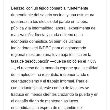
Berisso, con un tejido comercial fuertemente
dependiente del salario vecinal y una estructura
que arrastra los efectos del parate en la obra
pública y la informalidad laboral, experimenta de
manera más directa y cruda el freno de la
economía doméstica. Si bien los últimos
indicadores del INDEC para el aglomerado
regional mostraron una leve baja técnica en la
tasa de desocupación —que se ubicó en el 7,8%
—, el reverso de la moneda expone que la calidad
del empleo se ha resentido, incrementando el
cuentapropismo y el trabajo informal. Para el
comerciante local, este combo de factores se
traduce en menos clientes cruzando la puerta y en
el desafío diario de mantener las luces
encendidas a la espera de un cambio de