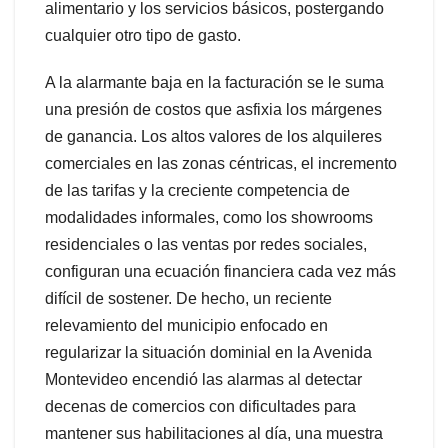
alimentario y los servicios básicos, postergando
cualquier otro tipo de gasto.
A la alarmante baja en la facturación se le suma
una presión de costos que asfixia los márgenes
de ganancia. Los altos valores de los alquileres
comerciales en las zonas céntricas, el incremento
de las tarifas y la creciente competencia de
modalidades informales, como los showrooms
residenciales o las ventas por redes sociales,
configuran una ecuación financiera cada vez más
difícil de sostener. De hecho, un reciente
relevamiento del municipio enfocado en
regularizar la situación dominial en la Avenida
Montevideo encendió las alarmas al detectar
decenas de comercios con dificultades para
mantener sus habilitaciones al día, una muestra