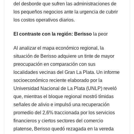
del desborde que sufren las administraciones de
los pequeños negocios ante la urgencia de cubrir
los costos operativos diarios.
El contraste con la región: Berisso
la peor
Al analizar el mapa económico regional, la
situación de Berisso adquiere un tinte de mayor
preocupación en comparación con sus
localidades vecinas del Gran La Plata. Un informe
socioeconómico reciente elaborado por la
Universidad Nacional de La Plata (UNLP) reveló
que, mientras el bloque regional mostró tímidas
señales de alivio e impulsó una recuperación
promedio del 2,6% traccionada por los servicios
financieros y ciertos sectores del comercio
platense, Berisso quedó rezagada en la vereda