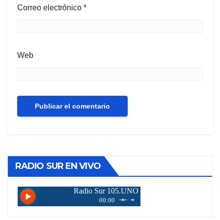
Correo electrónico
*
Web
RADIO SUR EN VIVO