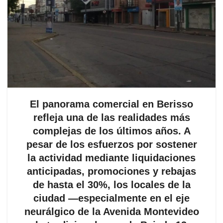
El panorama comercial en Berisso
refleja una de las realidades más
complejas de los últimos años. A
pesar de los esfuerzos por sostener
la actividad mediante liquidaciones
anticipadas, promociones y rebajas
de hasta el 30%, los locales de la
ciudad —especialmente en el eje
neurálgico de la Avenida Montevideo