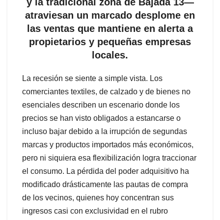
y la tradicional zona de Bajada 13—
atraviesan un marcado desplome en
las ventas que mantiene en alerta a
propietarios y pequeñas empresas
locales.
La recesión se siente a simple vista. Los
comerciantes textiles, de calzado y de bienes no
esenciales describen un escenario donde los
precios se han visto obligados a estancarse o
incluso bajar debido a la irrupción de segundas
marcas y productos importados más económicos,
pero ni siquiera esa flexibilización logra traccionar
el consumo. La pérdida del poder adquisitivo ha
modificado drásticamente las pautas de compra
de los vecinos, quienes hoy concentran sus
ingresos casi con exclusividad en el rubro