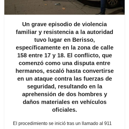
Un grave episodio de violencia
familiar y resistencia a la autoridad
tuvo lugar en Berisso,
específicamente en la zona de calle
158 entre 17 y 18. El conflicto, que
comenzó como una disputa entre
hermanos, escaló hasta convertirse
en un ataque contra las fuerzas de
seguridad, resultando en la
aprehensión de dos hombres y
daños materiales en vehículos
oficiales.
El procedimiento se inició tras un llamado al 911