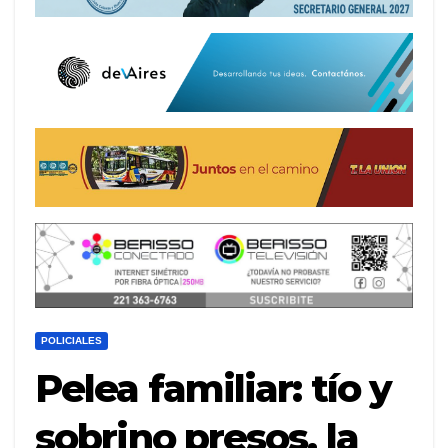
POLICIALES
Pelea familiar: tío y
sobrino presos, la