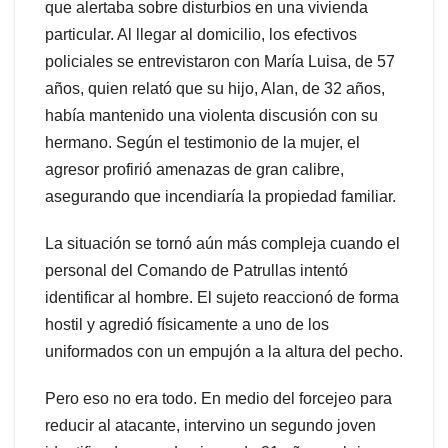
que alertaba sobre disturbios en una vivienda
particular. Al llegar al domicilio, los efectivos
policiales se entrevistaron con María Luisa, de 57
años, quien relató que su hijo, Alan, de 32 años,
había mantenido una violenta discusión con su
hermano. Según el testimonio de la mujer, el
agresor profirió amenazas de gran calibre,
asegurando que incendiaría la propiedad familiar.
La situación se tornó aún más compleja cuando el
personal del Comando de Patrullas intentó
identificar al hombre. El sujeto reaccionó de forma
hostil y agredió físicamente a uno de los
uniformados con un empujón a la altura del pecho.
Pero eso no era todo. En medio del forcejeo para
reducir al atacante, intervino un segundo joven