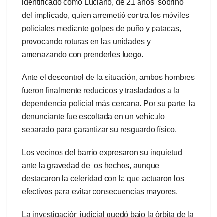
identificado como Luciano, de 21 años, sobrino
del implicado, quien arremetió contra los móviles
policiales mediante golpes de puño y patadas,
provocando roturas en las unidades y
amenazando con prenderles fuego.
Ante el descontrol de la situación, ambos hombres
fueron finalmente reducidos y trasladados a la
dependencia policial más cercana. Por su parte, la
denunciante fue escoltada en un vehículo
separado para garantizar su resguardo físico.
Los vecinos del barrio expresaron su inquietud
ante la gravedad de los hechos, aunque
destacaron la celeridad con la que actuaron los
efectivos para evitar consecuencias mayores.
La investigación judicial quedó bajo la órbita de la