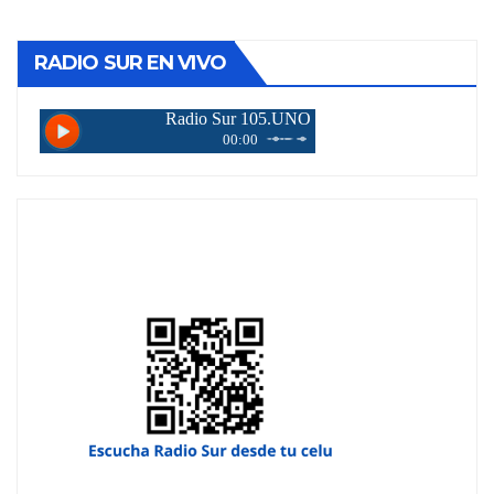
RADIO SUR EN VIVO