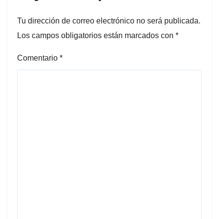
Tu dirección de correo electrónico no será publicada.
Los campos obligatorios están marcados con
*
Comentario
*