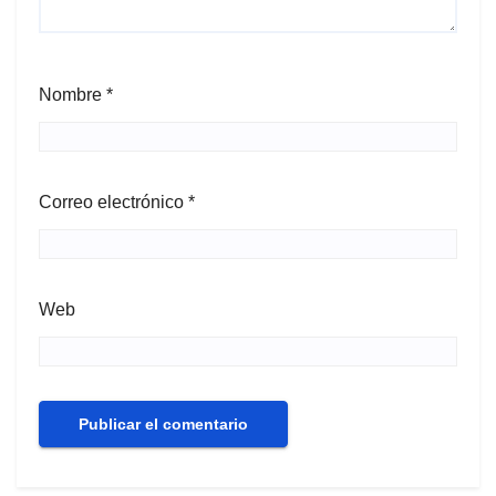
Nombre
*
Correo electrónico
*
Web