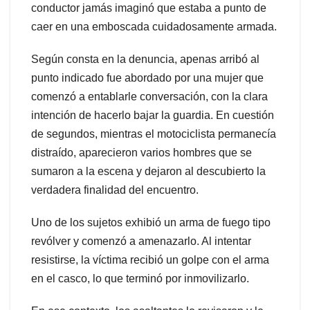
conductor jamás imaginó que estaba a punto de
caer en una emboscada cuidadosamente armada.
Según consta en la denuncia, apenas arribó al
punto indicado fue abordado por una mujer que
comenzó a entablarle conversación, con la clara
intención de hacerlo bajar la guardia. En cuestión
de segundos, mientras el motociclista permanecía
distraído, aparecieron varios hombres que se
sumaron a la escena y dejaron al descubierto la
verdadera finalidad del encuentro.
Uno de los sujetos exhibió un arma de fuego tipo
revólver y comenzó a amenazarlo. Al intentar
resistirse, la víctima recibió un golpe con el arma
en el casco, lo que terminó por inmovilizarlo.