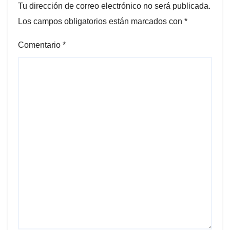
Tu dirección de correo electrónico no será publicada.
Los campos obligatorios están marcados con
*
Comentario
*