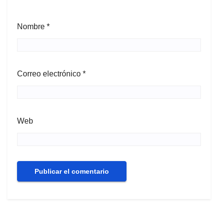
Nombre
*
Correo electrónico
*
Web