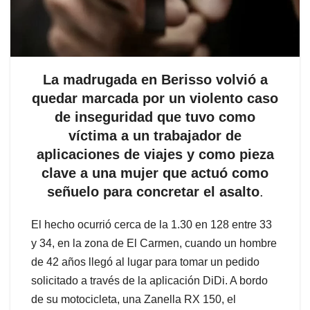
La madrugada en Berisso volvió a
quedar marcada por un violento caso
de inseguridad que tuvo como
víctima a un trabajador de
aplicaciones de viajes y como pieza
clave a una mujer que actuó como
señuelo para concretar el asalto
.
El hecho ocurrió cerca de la 1.30 en 128 entre 33
y 34, en la zona de El Carmen, cuando un hombre
de 42 años llegó al lugar para tomar un pedido
solicitado a través de la aplicación DiDi. A bordo
de su motocicleta, una Zanella RX 150, el