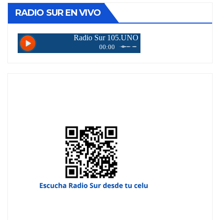
RADIO SUR EN VIVO