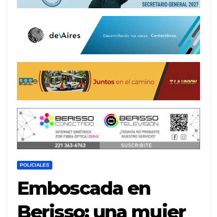
POLICIALES
Emboscada en
Berisso: una mujer