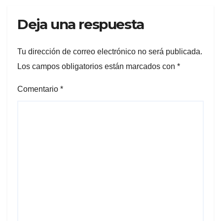
Deja una respuesta
Tu dirección de correo electrónico no será publicada.
Los campos obligatorios están marcados con
*
Comentario
*