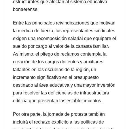
estructurales que afectan al sistema educativo
bonaerense.
Entre las principales reivindicaciones que motivan
la medida de fuerza, los representantes sindicales
exigen una recomposición salarial que equipare el
sueldo por cargo al valor de la canasta familiar.
Asimismo, el pliego de reclamos contempla la
creación de los cargos docentes y auxiliares
faltantes en las escuelas de la región, un
incremento significativo en el presupuesto
destinado al área educativa y una mayor inversión
para resolver las deficiencias de infraestructura
edilicia que presentan los establecimientos.
Por otra parte, la jornada de protesta también
incluirá el rechazo explícito a las políticas de