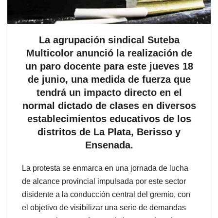
La agrupación sindical Suteba
Multicolor anunció la realización de
un paro docente para este jueves 18
de junio, una medida de fuerza que
tendrá un impacto directo en el
normal dictado de clases en diversos
establecimientos educativos de los
distritos de La Plata, Berisso y
Ensenada.
La protesta se enmarca en una jornada de lucha
de alcance provincial impulsada por este sector
disidente a la conducción central del gremio, con
el objetivo de visibilizar una serie de demandas