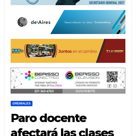
GREMIALES
Paro docente
afectará las clases