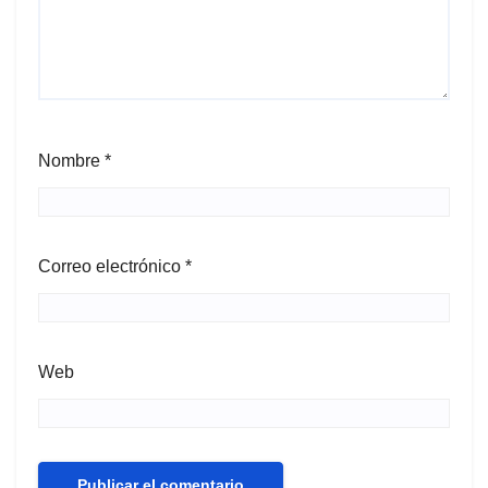
Nombre
*
Correo electrónico
*
Web