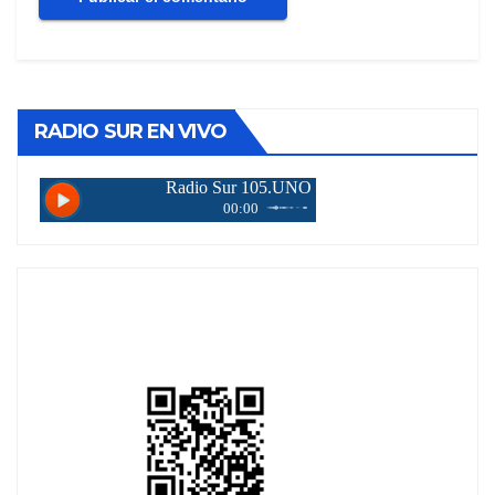
RADIO SUR EN VIVO