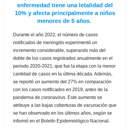
enfermedad tiene una letalidad del
10% y afecta principalmente a niños
menores de 5 años.
Durante el año 2022, el número de casos
notificados de meningitis experimentó un
incremento considerable, superando más del
doble de los casos registrados anualmente en el
periodo 2020-2021, que fue la etapa con la menor
cantidad de casos en la última década. Además,
se reportó un aumento del 27% en comparación
con los casos notificados en 2019, antes de la
pandemia de coronavirus. Este aumento se
atribuye a las bajas coberturas de vacunación que
se han observado en los últimos años, según se
informó en el Boletín Epidemiológico Nacional.