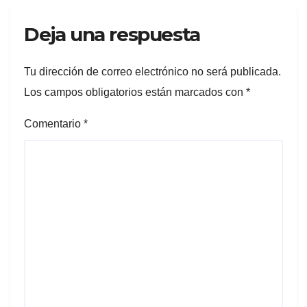
Deja una respuesta
Tu dirección de correo electrónico no será publicada.
Los campos obligatorios están marcados con
*
Comentario
*