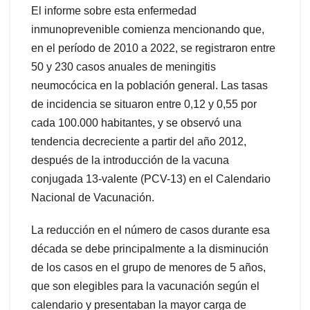
El informe sobre esta enfermedad
inmunoprevenible comienza mencionando que,
en el período de 2010 a 2022, se registraron entre
50 y 230 casos anuales de meningitis
neumocócica en la población general. Las tasas
de incidencia se situaron entre 0,12 y 0,55 por
cada 100.000 habitantes, y se observó una
tendencia decreciente a partir del año 2012,
después de la introducción de la vacuna
conjugada 13-valente (PCV-13) en el Calendario
Nacional de Vacunación.
La reducción en el número de casos durante esa
década se debe principalmente a la disminución
de los casos en el grupo de menores de 5 años,
que son elegibles para la vacunación según el
calendario y presentaban la mayor carga de