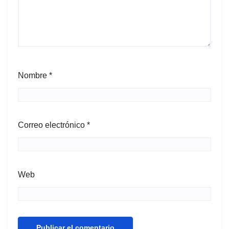
Nombre
*
Correo electrónico
*
Web