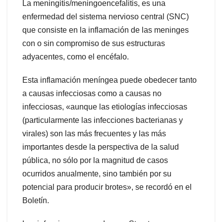
La meningitis/meningoencefalitis, es una
enfermedad del sistema nervioso central (SNC)
que consiste en la inflamación de las meninges
con o sin compromiso de sus estructuras
adyacentes, como el encéfalo.
Esta inflamación meníngea puede obedecer tanto
a causas infecciosas como a causas no
infecciosas, «aunque las etiologías infecciosas
(particularmente las infecciones bacterianas y
virales) son las más frecuentes y las más
importantes desde la perspectiva de la salud
pública, no sólo por la magnitud de casos
ocurridos anualmente, sino también por su
potencial para producir brotes», se recordó en el
Boletín.