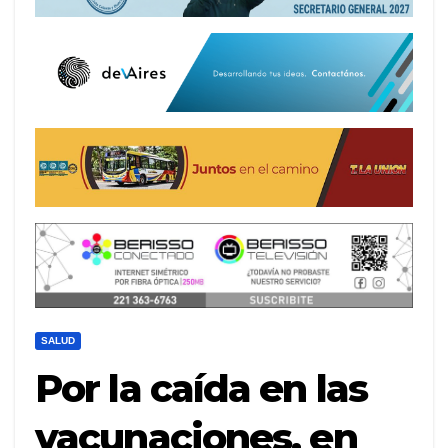
SALUD
Por la caída en las
vacunaciones, en