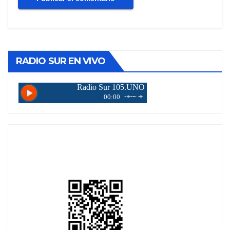
RADIO SUR EN VIVO