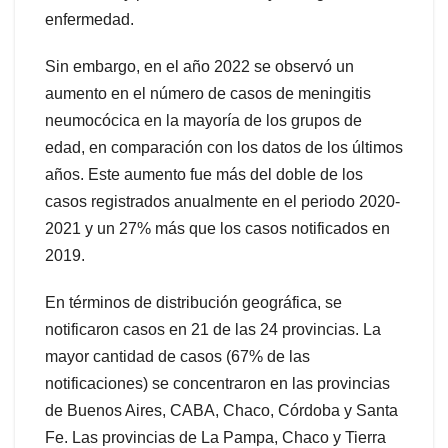
enfermedad.
Sin embargo, en el año 2022 se observó un
aumento en el número de casos de meningitis
neumocócica en la mayoría de los grupos de
edad, en comparación con los datos de los últimos
años. Este aumento fue más del doble de los
casos registrados anualmente en el periodo 2020-
2021 y un 27% más que los casos notificados en
2019.
En términos de distribución geográfica, se
notificaron casos en 21 de las 24 provincias. La
mayor cantidad de casos (67% de las
notificaciones) se concentraron en las provincias
de Buenos Aires, CABA, Chaco, Córdoba y Santa
Fe. Las provincias de La Pampa, Chaco y Tierra