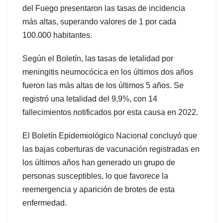
del Fuego presentaron las tasas de incidencia
más altas, superando valores de 1 por cada
100.000 habitantes.
Según el Boletín, las tasas de letalidad por
meningitis neumocócica en los últimos dos años
fueron las más altas de los últimos 5 años. Se
registró una letalidad del 9,9%, con 14
fallecimientos notificados por esta causa en 2022.
El Boletín Epidemiológico Nacional concluyó que
las bajas coberturas de vacunación registradas en
los últimos años han generado un grupo de
personas susceptibles, lo que favorece la
reemergencia y aparición de brotes de esta
enfermedad.