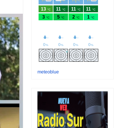
meteoblue