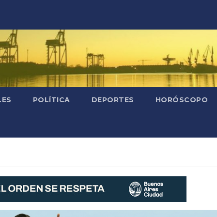
LES
POLÍTICA
DEPORTES
HORÓSCOPO