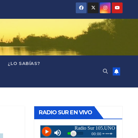
¿LO SABÍAS?
RADIO SUR EN VIVO