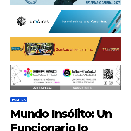
POLÍTICA
Mundo Insólito: Un
Funcionario lo