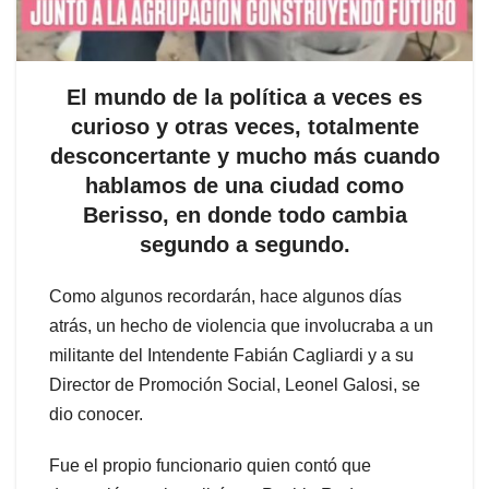
El mundo de la política a veces es
curioso y otras veces, totalmente
desconcertante y mucho más cuando
hablamos de una ciudad como
Berisso, en donde todo cambia
segundo a segundo.
Como algunos recordarán, hace algunos días
atrás, un hecho de violencia que involucraba a un
militante del Intendente Fabián Cagliardi y a su
Director de Promoción Social, Leonel Galosi, se
dio conocer.
Fue el propio funcionario quien contó que