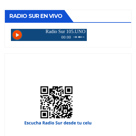
RADIO SUR EN VIVO