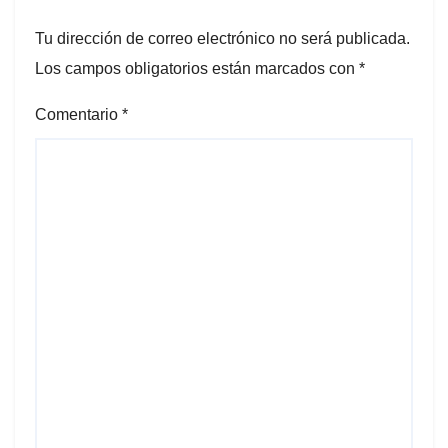
Tu dirección de correo electrónico no será publicada.
Los campos obligatorios están marcados con
*
Comentario
*