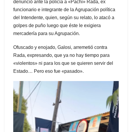
denunció ante la policía a «Pachi» Rada, ex
funcionario e integrante de la Agrupación política
del Intendente, quien, según su relato, lo atacó a
golpes de puño luego que éste le exigiera
mercadería para su Agrupación.
Ofuscado y enojado, Galosi, arremetió contra
Rada, expresando, que ya no hay tiempo para
«violentos» ni para los que se quieren servir del
Estado… Pero eso fue «pasado».