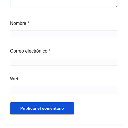
Nombre
*
Correo electrónico
*
Web