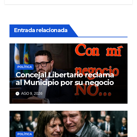
Entrada relacionada
POLÍTICA
Concejal Libertario reclama
al Municipio por su negocio
AGO 9, 2026
POLÍTICA