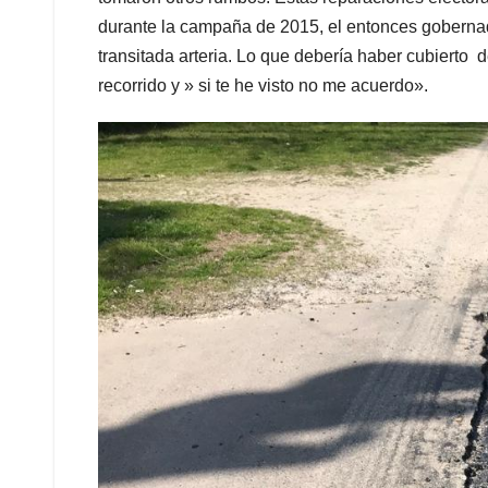
durante la campaña de 2015, el entonces gobernado
transitada arteria. Lo que debería haber cubierto d
recorrido y » si te he visto no me acuerdo».