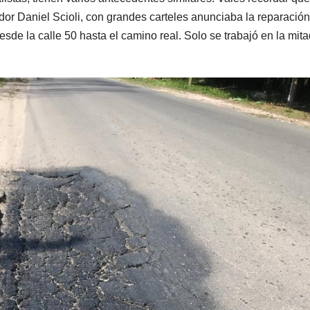
r Daniel Scioli, con grandes carteles anunciaba la reparación
esde la calle 50 hasta el camino real. Solo se trabajó en la mita