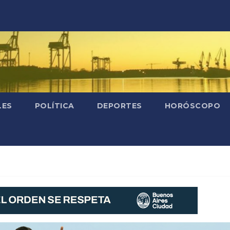
LES
POLÍTICA
DEPORTES
HORÓSCOPO