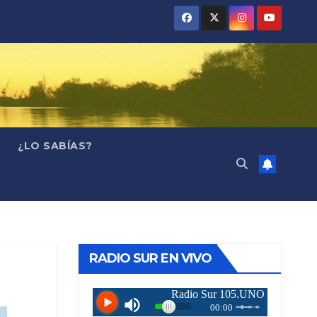
¿LO SABÍAS?
RADIO SUR EN VIVO