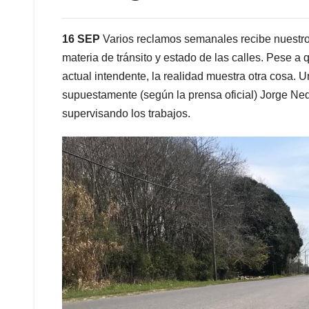
16 SEP
Varios reclamos semanales recibe nuestro 
materia de tránsito y estado de las calles. Pese a q
actual intendente, la realidad muestra otra cosa. 
supuestamente (según la prensa oficial) Jorge Ned
supervisando los trabajos.