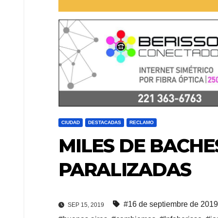
CIUDAD
DESTACADAS
RECLAMO
MILES DE BACHE
PARALIZADAS
#16 de septiembre de 2019
SEP 15, 2019