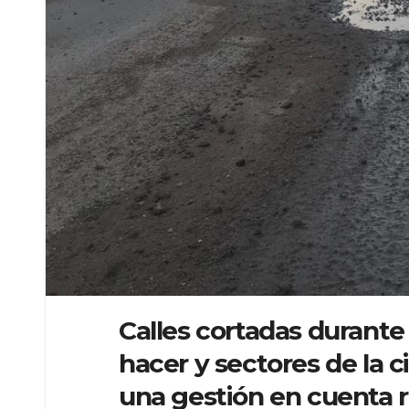
Calles cortadas durant
hacer y sectores de la ci
una gestión en cuenta r