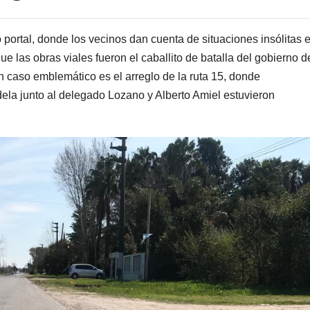
portal, donde los vecinos dan cuenta de situaciones insólitas 
ue las obras viales fueron el caballito de batalla del gobierno d
Un caso emblemático es el arreglo de la ruta 15, donde
ela junto al delegado Lozano y Alberto Amiel estuvieron