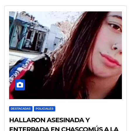
DESTACADAS
POLICIALES
HALLARON ASESINADA Y
ENTERRADA EN CHASCOMÚS A LA