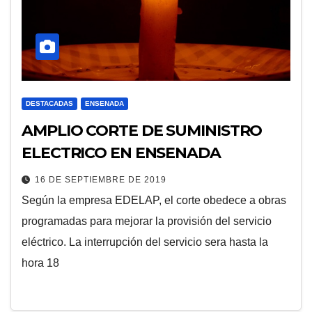
DESTACADAS
ENSENADA
AMPLIO CORTE DE SUMINISTRO
ELECTRICO EN ENSENADA
16 DE SEPTIEMBRE DE 2019
Según la empresa EDELAP, el corte obedece a obras
programadas para mejorar la provisión del servicio
eléctrico. La interrupción del servicio sera hasta la
hora 18