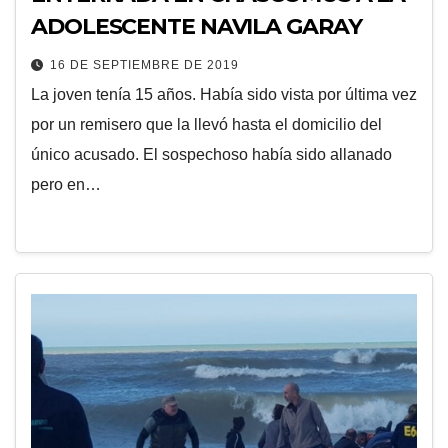
ADOLESCENTE NAVILA GARAY
16 DE SEPTIEMBRE DE 2019
La joven tenía 15 años. Había sido vista por última vez
por un remisero que la llevó hasta el domicilio del
único acusado. El sospechoso había sido allanado
pero en…