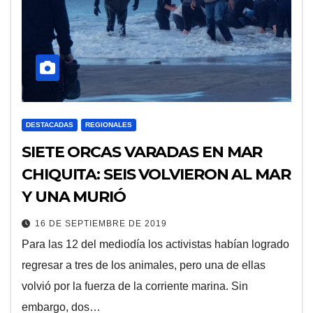
DESTACADAS
REGIONALES
SIETE ORCAS VARADAS EN MAR
CHIQUITA: SEIS VOLVIERON AL MAR
Y UNA MURIÓ
16 DE SEPTIEMBRE DE 2019
Para las 12 del mediodía los activistas habían logrado
regresar a tres de los animales, pero una de ellas
volvió por la fuerza de la corriente marina. Sin
embargo, dos…