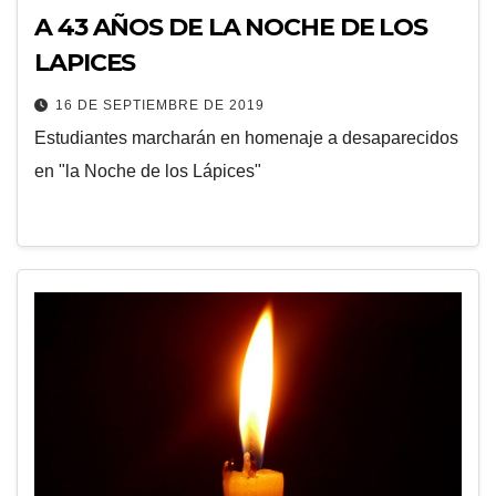
A 43 AÑOS DE LA NOCHE DE LOS
LAPICES
16 DE SEPTIEMBRE DE 2019
Estudiantes marcharán en homenaje a desaparecidos
en "la Noche de los Lápices"