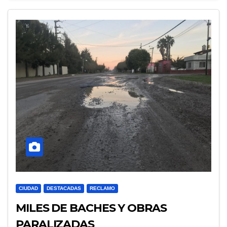
CIUDAD
DESTACADAS
RECLAMO
MILES DE BACHES Y OBRAS
PARALIZADAS