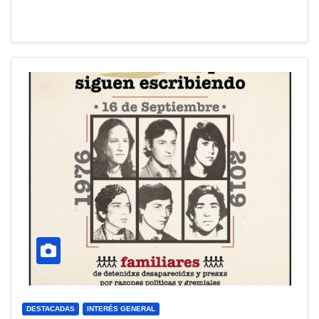
DESTACADAS
INTERÉS GENERAL