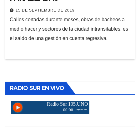
15 DE SEPTIEMBRE DE 2019
Calles cortadas durante meses, obras de bacheos a
medio hacer y sectores de la ciudad intransitables, es
el saldo de una gestión en cuenta regresiva.
RADIO SUR EN VIVO