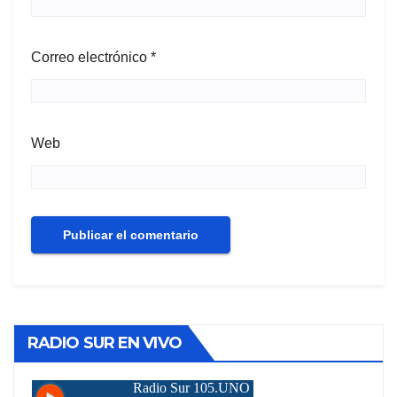
Correo electrónico
*
Web
RADIO SUR EN VIVO