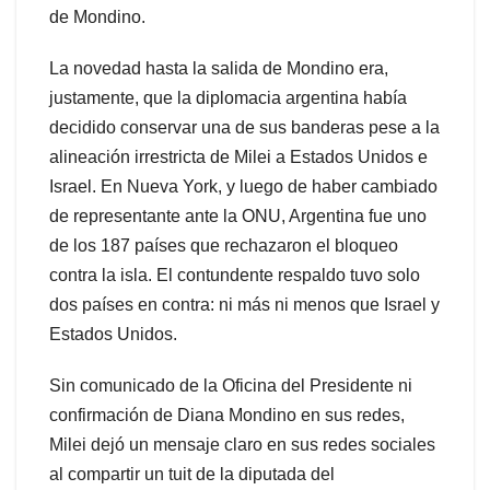
de Mondino.
La novedad hasta la salida de Mondino era,
justamente, que la diplomacia argentina había
decidido conservar una de sus banderas pese a la
alineación irrestricta de Milei a Estados Unidos e
Israel. En Nueva York, y luego de haber cambiado
de representante ante la ONU, Argentina fue uno
de los 187 países que rechazaron el bloqueo
contra la isla. El contundente respaldo tuvo solo
dos países en contra: ni más ni menos que Israel y
Estados Unidos.
Sin comunicado de la Oficina del Presidente ni
confirmación de Diana Mondino en sus redes,
Milei dejó un mensaje claro en sus redes sociales
al compartir un tuit de la diputada del