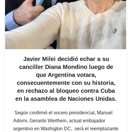
Javier Milei decidió echar a su
canciller Diana Mondino luego de
que Argentina votara,
consecuentemente con su historia,
en rechazo al bloqueo contra Cuba
en la asamblea de Naciones Unidas.
Según confirmó el vocero presidencial, Manuel
Adorni, Gerardo Werthein, actual embajador
argentino en Washigton DC, será el reemplazante