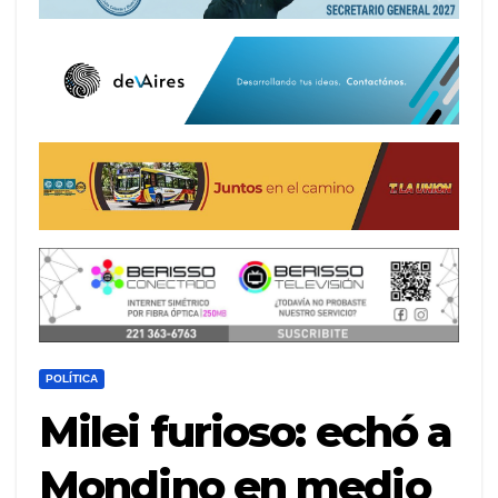
POLÍTICA
Milei furioso: echó a
Mondino en medio