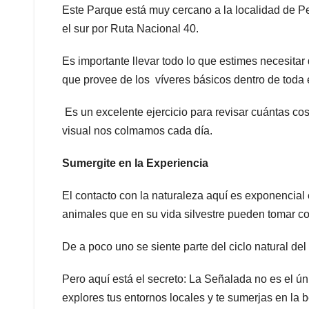
Este Parque está muy cercano a la localidad de Pe
el sur por Ruta Nacional 40.
Es importante llevar todo lo que estimes necesita
que provee de los víveres básicos dentro de toda
Es un excelente ejercicio para revisar cuántas co
visual nos colmamos cada día.
Sumergite en la Experiencia
El contacto con la naturaleza aquí es exponencial
animales que en su vida silvestre pueden tomar co
De a poco uno se siente parte del ciclo natural del 
Pero aquí está el secreto: La Señalada no es el ún
explores tus entornos locales y te sumerjas en la b