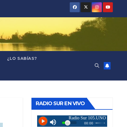
¿LO SABÍAS?
RADIO SUR EN VIVO