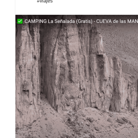
#viajes