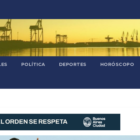
LES
POLÍTICA
DEPORTES
HORÓSCOPO