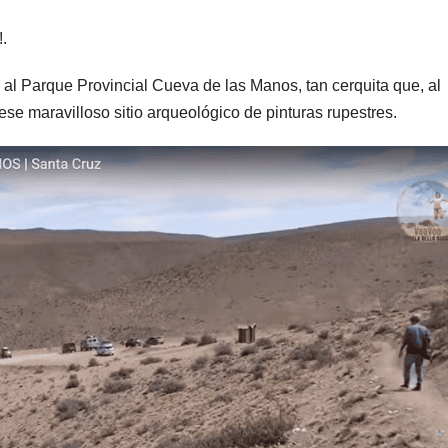
.
 al Parque Provincial Cueva de las Manos, tan cerquita que, al
ese maravilloso sitio arqueológico de pinturas rupestres.