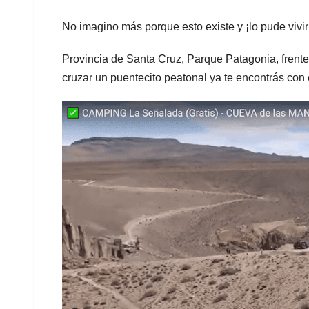
No imagino más porque esto existe y ¡lo pude vivir!
Provincia de Santa Cruz, Parque Patagonia, frente
cruzar un puentecito peatonal ya te encontrás con 