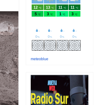
meteoblue