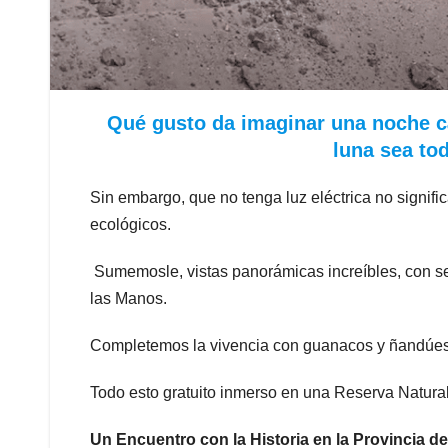
Qué gusto da imaginar una noche c
luna sea tod
Sin embargo, que no tenga luz eléctrica no signif
ecológicos.
Sumemosle, vistas panorámicas increíbles, con se
las Manos.
Completemos la vivencia con guanacos y ñandúes e
Todo esto gratuito inmerso en una Reserva Natural
Un Encuentro con la Historia en la Provincia d