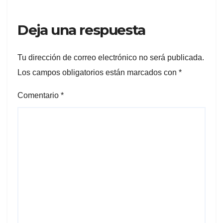
Deja una respuesta
Tu dirección de correo electrónico no será publicada.
Los campos obligatorios están marcados con
*
Comentario
*