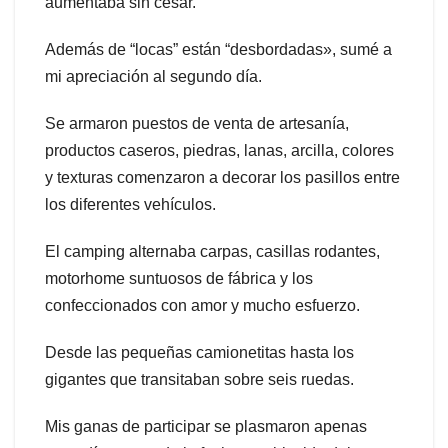
aumentaba sin cesar.
Además de “locas” están “desbordadas», sumé a
mi apreciación al segundo día.
Se armaron puestos de venta de artesanía,
productos caseros, piedras, lanas, arcilla, colores
y texturas comenzaron a decorar los pasillos entre
los diferentes vehículos.
El camping alternaba carpas, casillas rodantes,
motorhome suntuosos de fábrica y los
confeccionados con amor y mucho esfuerzo.
Desde las pequeñas camionetitas hasta los
gigantes que transitaban sobre seis ruedas.
Mis ganas de participar se plasmaron apenas