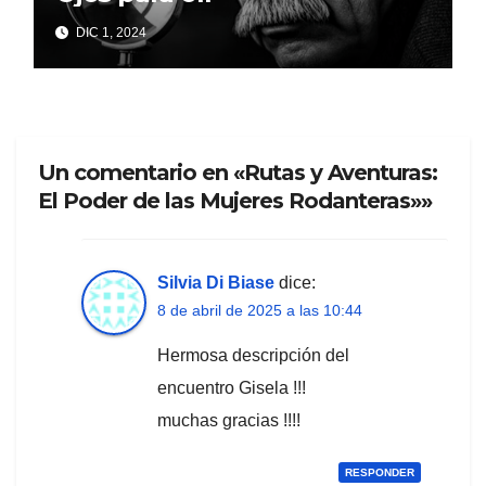
DIC 1, 2024
Un comentario en «Rutas y Aventuras:
El Poder de las Mujeres Rodanteras»»
Silvia Di Biase
dice:
8 de abril de 2025 a las 10:44
Hermosa descripción del
encuentro Gisela !!!
muchas gracias !!!!
RESPONDER