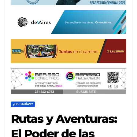
¿LO SABÍAS?
Rutas y Aventuras:
El Poder de las