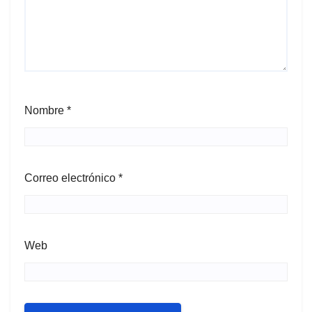
Nombre
*
Correo electrónico
*
Web