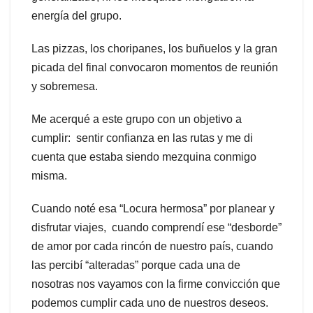
energía del grupo.
Las pizzas, los choripanes, los buñuelos y la gran
picada del final convocaron momentos de reunión
y sobremesa.
Me acerqué a este grupo con un objetivo a
cumplir: sentir confianza en las rutas y me di
cuenta que estaba siendo mezquina conmigo
misma.
Cuando noté esa “Locura hermosa” por planear y
disfrutar viajes, cuando comprendí ese “desborde”
de amor por cada rincón de nuestro país, cuando
las percibí “alteradas” porque cada una de
nosotras nos vayamos con la firme convicción que
podemos cumplir cada uno de nuestros deseos.