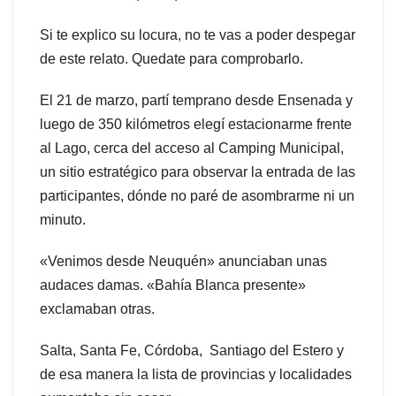
Si te explico su locura, no te vas a poder despegar
de este relato. Quedate para comprobarlo.
El 21 de marzo, partí temprano desde Ensenada y
luego de 350 kilómetros elegí estacionarme frente
al Lago, cerca del acceso al Camping Municipal,
un sitio estratégico para observar la entrada de las
participantes, dónde no paré de asombrarme ni un
minuto.
«Venimos desde Neuquén» anunciaban unas
audaces damas. «Bahía Blanca presente»
exclamaban otras.
Salta, Santa Fe, Córdoba, Santiago del Estero y
de esa manera la lista de provincias y localidades