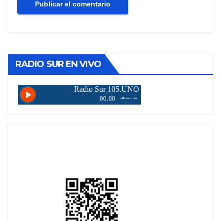
RADIO SUR EN VIVO