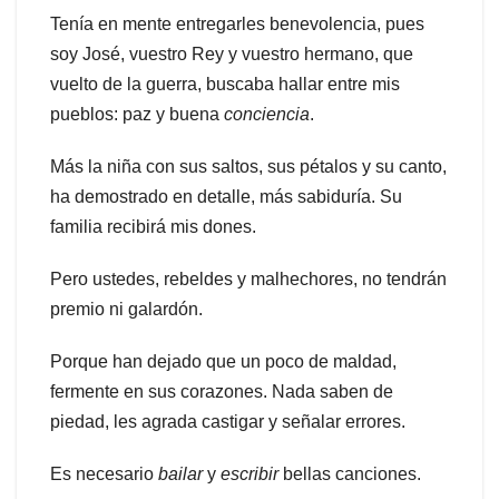
Tenía en mente entregarles benevolencia, pues
soy José, vuestro Rey y vuestro hermano, que
vuelto de la guerra, buscaba hallar entre mis
pueblos: paz y buena
conciencia
.
Más la niña con sus saltos, sus pétalos y su canto,
ha demostrado en detalle, más sabiduría. Su
familia recibirá mis dones.
Pero ustedes, rebeldes y malhechores, no tendrán
premio ni galardón.
Porque han dejado que un poco de maldad,
fermente en sus corazones. Nada saben de
piedad, les agrada castigar y señalar errores.
Es necesario
bailar
y
escribir
bellas canciones.