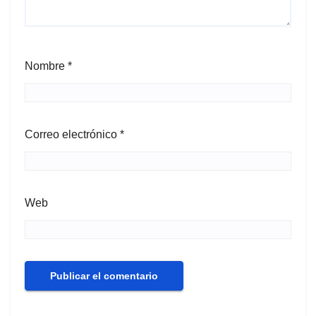
Nombre
*
Correo electrónico
*
Web