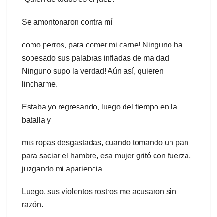
Se amontonaron contra mí
como perros, para comer mi carne! Ninguno ha
sopesado sus palabras infladas de maldad.
Ninguno supo la verdad! Aún así, quieren
lincharme.
Estaba yo regresando, luego del tiempo en la
batalla y
mis ropas desgastadas, cuando tomando un pan
para saciar el hambre, esa mujer gritó con fuerza,
juzgando mi apariencia.
Luego, sus violentos rostros me acusaron sin
razón.