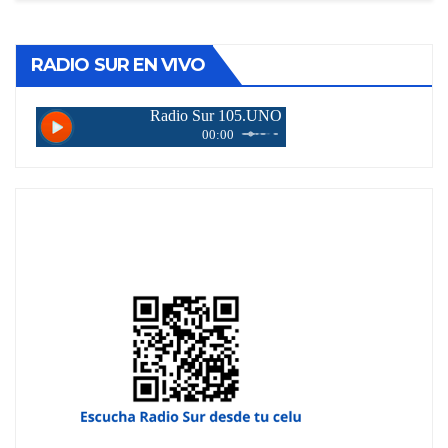
RADIO SUR EN VIVO