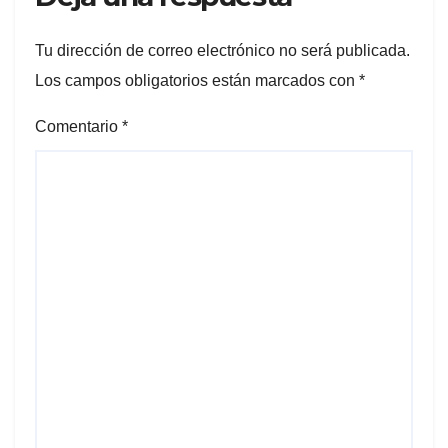
Tu dirección de correo electrónico no será publicada.
Los campos obligatorios están marcados con
*
Comentario
*