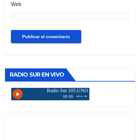
Web
RADIO SUR EN VIVO