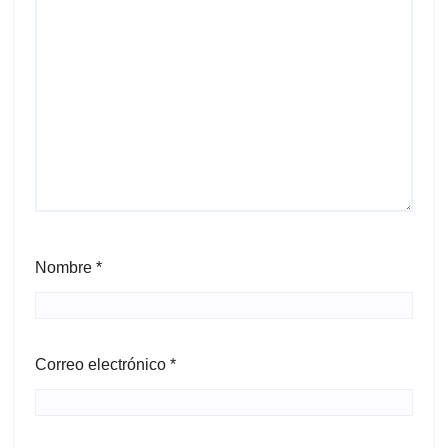
Nombre
*
Correo electrónico
*