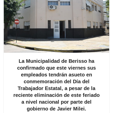
La Municipalidad de Berisso ha
confirmado que este viernes sus
empleados tendrán asueto en
conmemoración del Día del
Trabajador Estatal, a pesar de la
reciente eliminación de este feriado
a nivel nacional por parte del
gobierno de Javier Milei.