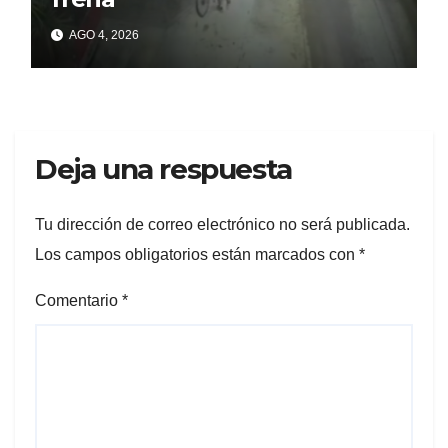
AGO 4, 2026
Deja una respuesta
Tu dirección de correo electrónico no será publicada.
Los campos obligatorios están marcados con
*
Comentario
*