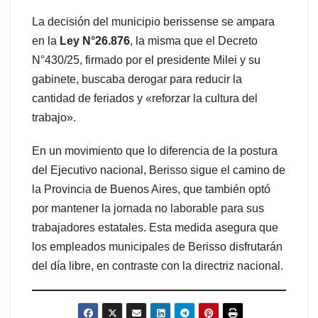
La decisión del municipio berissense se ampara
en la
Ley N°26.876
, la misma que el Decreto
N°430/25, firmado por el presidente Milei y su
gabinete, buscaba derogar para reducir la
cantidad de feriados y «reforzar la cultura del
trabajo».
En un movimiento que lo diferencia de la postura
del Ejecutivo nacional, Berisso sigue el camino de
la Provincia de Buenos Aires, que también optó
por mantener la jornada no laborable para sus
trabajadores estatales. Esta medida asegura que
los empleados municipales de Berisso disfrutarán
del día libre, en contraste con la directriz nacional.