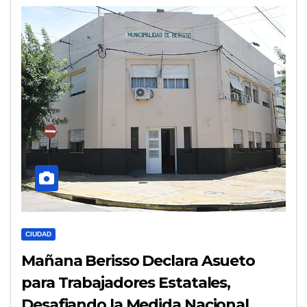
CIUDAD
Mañana Berisso Declara Asueto
para Trabajadores Estatales,
Desafiando la Medida Nacional