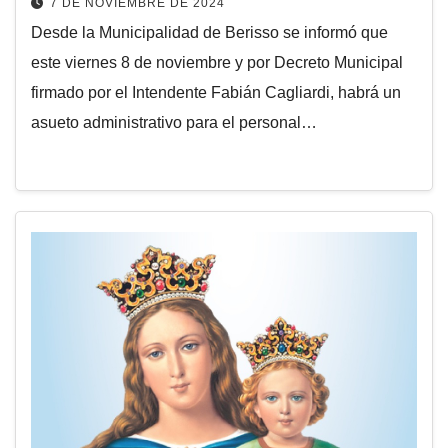
7 DE NOVIEMBRE DE 2024
Desde la Municipalidad de Berisso se informó que
este viernes 8 de noviembre y por Decreto Municipal
firmado por el Intendente Fabián Cagliardi, habrá un
asueto administrativo para el personal…