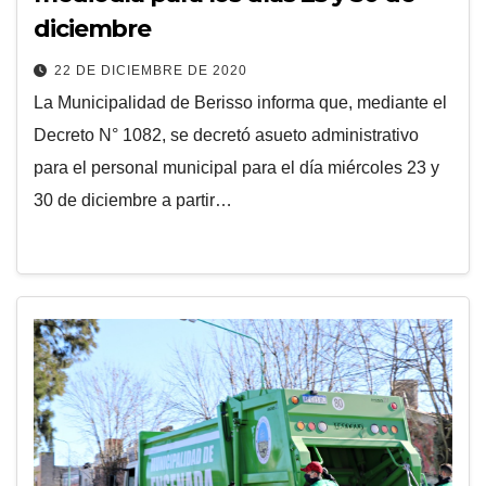
diciembre
22 DE DICIEMBRE DE 2020
La Municipalidad de Berisso informa que, mediante el
Decreto N° 1082, se decretó asueto administrativo
para el personal municipal para el día miércoles 23 y
30 de diciembre a partir…