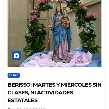
CIUDAD
BERISSO: MARTES Y MIÉRCOLES SIN
CLASES, NI ACTIVIDADES
ESTATALES