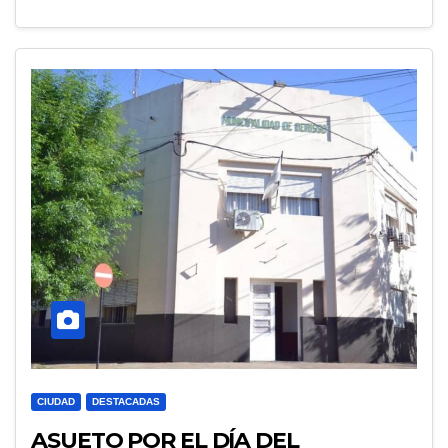
CIUDAD
DESTACADAS
ASUETO POR EL DÍA DEL