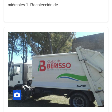
miércoles 1. Recolección de…