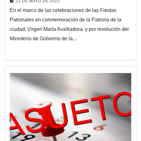
21 DE MAYO DE 2022
En el marco de las celebraciones de las Fiestas
Patronales en conmemoración de la Patrona de la
ciudad, Virgen María Auxiliadora, y por resolución del
Ministerio de Gobierno de la…