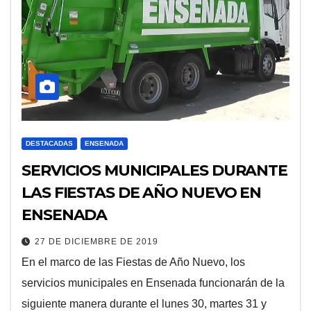
DESTACADAS
ENSENADA
SERVICIOS MUNICIPALES DURANTE
LAS FIESTAS DE AÑO NUEVO EN
ENSENADA
27 DE DICIEMBRE DE 2019
En el marco de las Fiestas de Año Nuevo, los
servicios municipales en Ensenada funcionarán de la
siguiente manera durante el lunes 30, martes 31 y