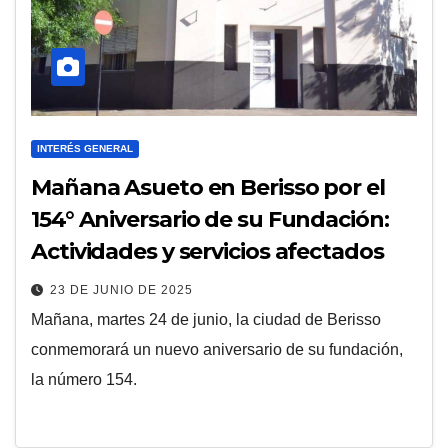
INTERÉS GENERAL
Mañana Asueto en Berisso por el
154° Aniversario de su Fundación:
Actividades y servicios afectados
23 DE JUNIO DE 2025
Mañana, martes 24 de junio, la ciudad de Berisso
conmemorará un nuevo aniversario de su fundación,
la número 154.