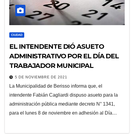
CIUDAD
EL INTENDENTE DIÓ ASUETO
ADMINISTRATIVO POR EL DÍA DEL
TRABAJADOR MUNICIPAL
5 DE NOVIEMBRE DE 2021
La Municipalidad de Berisso informa que, el
intendente Fabián Cagliardi dispuso asueto para la
administración pública mediante decreto N° 1341,
para el lunes 8 de noviembre en adhesión al Día…