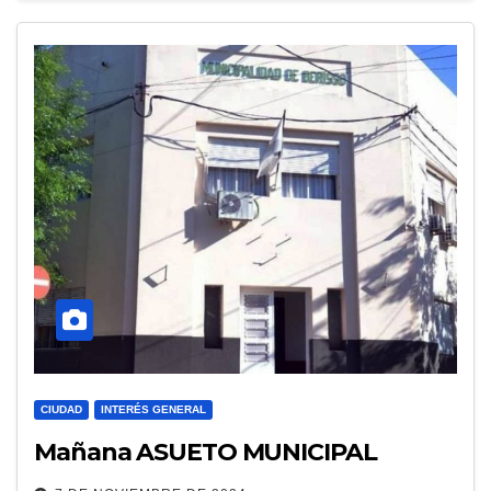
CIUDAD
INTERÉS GENERAL
Mañana ASUETO MUNICIPAL