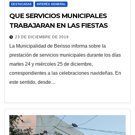
DESTACADAS
INTERÉS GENERAL
QUE SERVICIOS MUNICIPALES
TRABAJARAN EN LAS FIESTAS
23 DE DICIEMBRE DE 2019
La Municipalidad de Berisso informa sobre la
prestación de servicios municipales durante los días
martes 24 y miércoles 25 de diciembre,
correspondientes a las celebraciones navideñas. En
este sentido, desde…