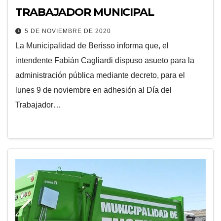
TRABAJADOR MUNICIPAL
5 DE NOVIEMBRE DE 2020
La Municipalidad de Berisso informa que, el
intendente Fabián Cagliardi dispuso asueto para la
administración pública mediante decreto, para el
lunes 9 de noviembre en adhesión al Día del
Trabajador…