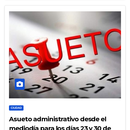
CIUDAD
Asueto administrativo desde el
mediodía para los días 23 y 30 de