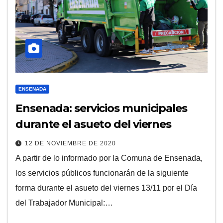
ENSENADA
Ensenada: servicios municipales
durante el asueto del viernes
12 DE NOVIEMBRE DE 2020
A partir de lo informado por la Comuna de Ensenada,
los servicios públicos funcionarán de la siguiente
forma durante el asueto del viernes 13/11 por el Día
del Trabajador Municipal:…