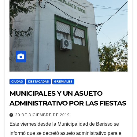
CIUDAD
DESTACADAS
GREMIALES
MUNICIPALES Y UN ASUETO
ADMINISTRATIVO POR LAS FIESTAS
20 DE DICIEMBRE DE 2019
Este viernes desde la Municipalidad de Berisso se
informó que se decretó asueto administrativo para el