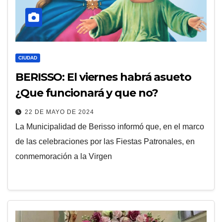
CIUDAD
BERISSO: El viernes habrá asueto
¿Que funcionará y que no?
22 DE MAYO DE 2024
La Municipalidad de Berisso informó que, en el marco
de las celebraciones por las Fiestas Patronales, en
conmemoración a la Virgen