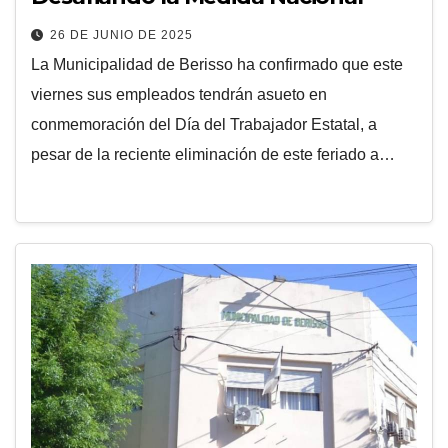
26 DE JUNIO DE 2025
La Municipalidad de Berisso ha confirmado que este
viernes sus empleados tendrán asueto en
conmemoración del Día del Trabajador Estatal, a
pesar de la reciente eliminación de este feriado a…