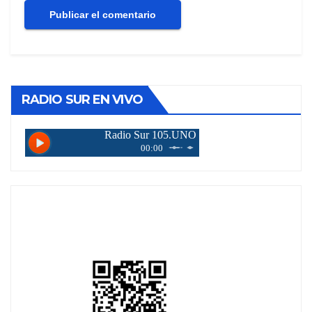
RADIO SUR EN VIVO