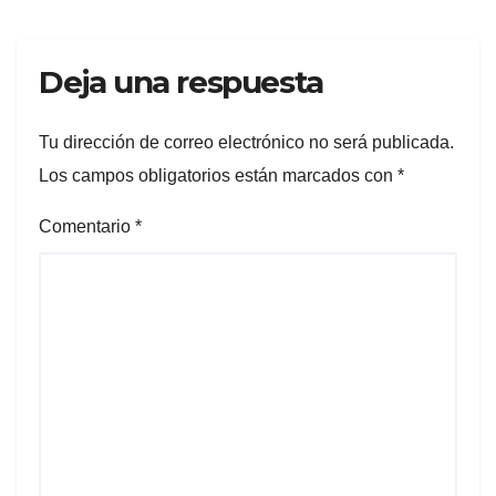
Deja una respuesta
Tu dirección de correo electrónico no será publicada.
Los campos obligatorios están marcados con
*
Comentario
*