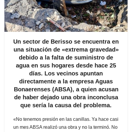
Un sector de Berisso se encuentra en
una situación de «extrema gravedad»
debido a la falta de suministro de
agua en sus hogares desde hace 25
días. Los vecinos apuntan
directamente a la empresa Aguas
Bonaerenses (ABSA), a quien acusan
de haber dejado una obra inconclusa
que sería la causa del problema.
«No tenemos presión en las canillas. Ya hace casi
un mes ABSA realizó una obra y no la terminó. No