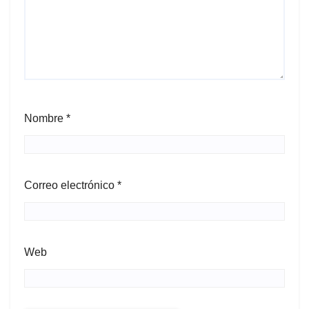
Nombre
*
Correo electrónico
*
Web