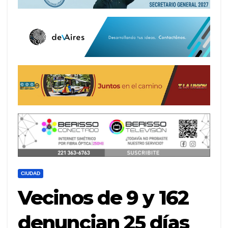
CIUDAD
Vecinos de 9 y 162
denuncian 25 días