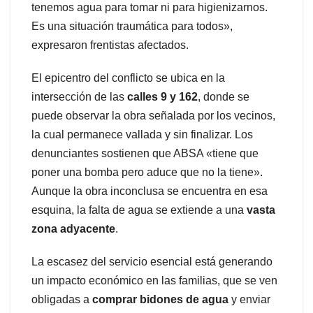
tenemos agua para tomar ni para higienizarnos.
Es una situación traumática para todos»,
expresaron frentistas afectados.
El epicentro del conflicto se ubica en la
intersección de las
calles 9 y 162
, donde se
puede observar la obra señalada por los vecinos,
la cual permanece vallada y sin finalizar. Los
denunciantes sostienen que ABSA «tiene que
poner una bomba pero aduce que no la tiene».
Aunque la obra inconclusa se encuentra en esa
esquina, la falta de agua se extiende a una
vasta
zona adyacente
.
La escasez del servicio esencial está generando
un impacto económico en las familias, que se ven
obligadas a
comprar bidones de agua
y enviar