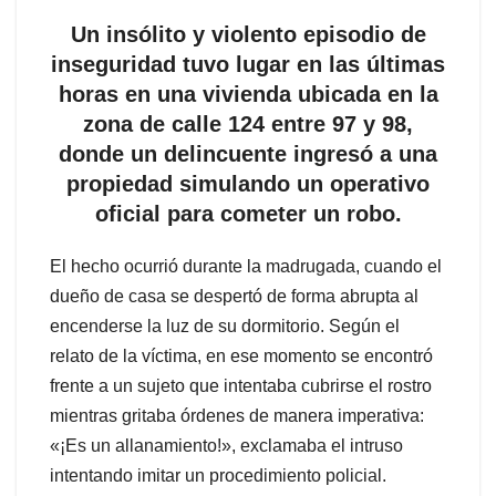
Un insólito y violento episodio de
inseguridad tuvo lugar en las últimas
horas en una vivienda ubicada en la
zona de calle 124 entre 97 y 98,
donde un delincuente ingresó a una
propiedad simulando un operativo
oficial para cometer un robo.
El hecho ocurrió durante la madrugada, cuando el
dueño de casa se despertó de forma abrupta al
encenderse la luz de su dormitorio. Según el
relato de la víctima, en ese momento se encontró
frente a un sujeto que intentaba cubrirse el rostro
mientras gritaba órdenes de manera imperativa:
«¡Es un allanamiento!», exclamaba el intruso
intentando imitar un procedimiento policial.