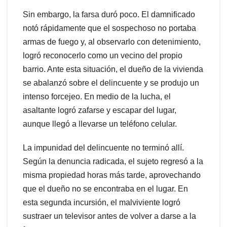
Sin embargo, la farsa duró poco. El damnificado
notó rápidamente que el sospechoso no portaba
armas de fuego y, al observarlo con detenimiento,
logró reconocerlo como un vecino del propio
barrio. Ante esta situación, el dueño de la vivienda
se abalanzó sobre el delincuente y se produjo un
intenso forcejeo. En medio de la lucha, el
asaltante logró zafarse y escapar del lugar,
aunque llegó a llevarse un teléfono celular.
La impunidad del delincuente no terminó allí.
Según la denuncia radicada, el sujeto regresó a la
misma propiedad horas más tarde, aprovechando
que el dueño no se encontraba en el lugar. En
esta segunda incursión, el malviviente logró
sustraer un televisor antes de volver a darse a la