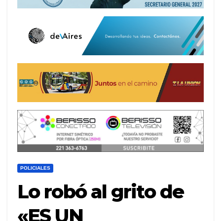
POLICIALES
Lo robó al grito de
«ES UN