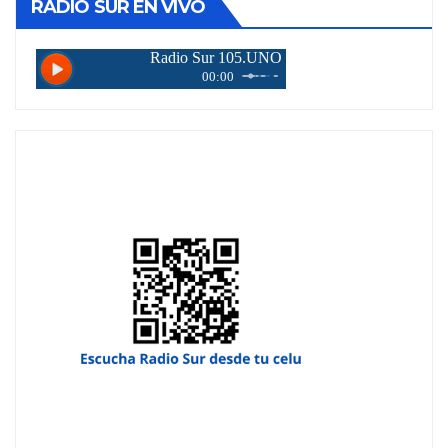
RADIO SUR EN VIVO