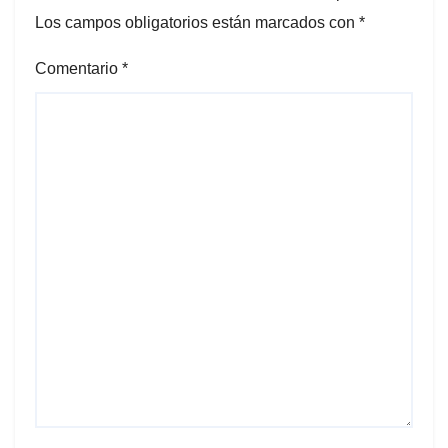
Los campos obligatorios están marcados con
*
Comentario
*