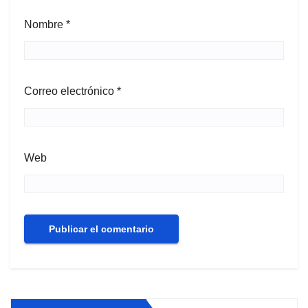
Nombre
*
Correo electrónico
*
Web