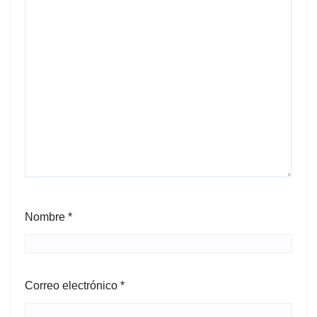
Nombre
*
Correo electrónico
*