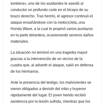
tumbera», uno de los asaltantes le asestó al
conductor un profundo corte en el bíceps de su
brazo derecho. Tras herirlo, el agresor continuó el
ataque ensañándose con la motocicleta, una
Honda Wave, a la cual le propinó varios puntazos
en la parte delantera, ocasionando severos daños
materiales.
La situación no terminó en una tragedia mayor
gracias a la intervención de un vecino de la
cuadra que, al advertir el ataque, salió en defensa
de los hermanos.
Ante la presencia del testigo, los malvivientes se
vieron obligados a desistir del robo y huyeron
rápidamente del lugar. El joven herido recibió
asistencia por la lesión sufrida, mientras que los