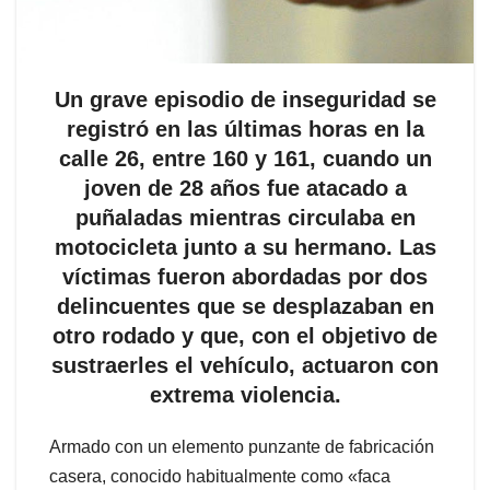
Un grave episodio de inseguridad se
registró en las últimas horas en la
calle 26, entre 160 y 161, cuando un
joven de 28 años fue atacado a
puñaladas mientras circulaba en
motocicleta junto a su hermano. Las
víctimas fueron abordadas por dos
delincuentes que se desplazaban en
otro rodado y que, con el objetivo de
sustraerles el vehículo, actuaron con
extrema violencia.
Armado con un elemento punzante de fabricación
casera, conocido habitualmente como «faca