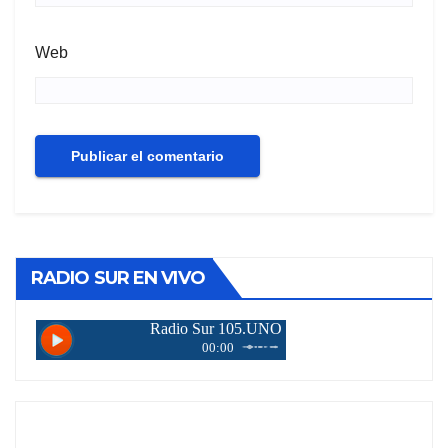
Web
RADIO SUR EN VIVO