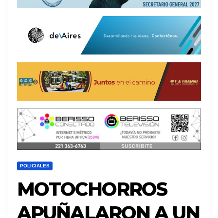
POLICIALES
MOTOCHORROS
APUÑALARON A UN