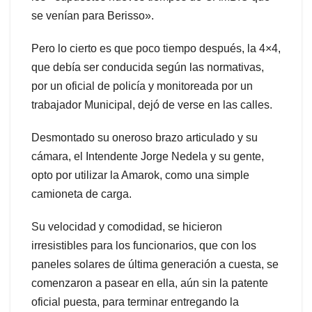
se venían para Berisso».
Pero lo cierto es que poco tiempo después, la 4×4,
que debía ser conducida según las normativas,
por un oficial de policía y monitoreada por un
trabajador Municipal, dejó de verse en las calles.
Desmontado su oneroso brazo articulado y su
cámara, el Intendente Jorge Nedela y su gente,
opto por utilizar la Amarok, como una simple
camioneta de carga.
Su velocidad y comodidad, se hicieron
irresistibles para los funcionarios, que con los
paneles solares de última generación a cuesta, se
comenzaron a pasear en ella, aún sin la patente
oficial puesta, para terminar entregando la