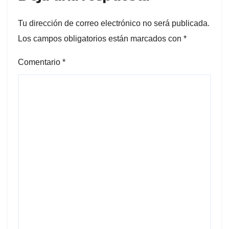
Tu dirección de correo electrónico no será publicada.
Los campos obligatorios están marcados con
*
Comentario
*