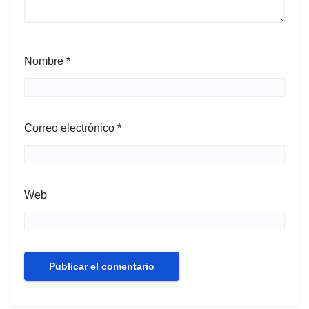
Nombre
*
Correo electrónico
*
Web