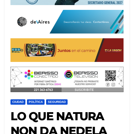
CIUDAD
POLÍTICA
SEGURIDAD
LO QUE NATURA
NON DA NEDELA