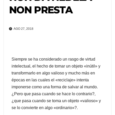
NON PRESTA
AGO 27, 2018
Siempre se ha considerado un rasgo de virtud
intelectual, el hecho de tomar un objeto «inútil» y
transformarlo en algo valioso y mucho más en
épocas en las cuales el «reciclaje» intenta
imponerse como una forma de salvar al mundo.
¿Pero que pasa cuando se hace lo contrario?,
¿que pasa cuando se toma un objeto «valioso» y
se lo convierte en algo «ordinario»?.