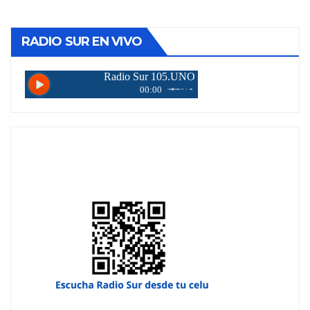
RADIO SUR EN VIVO