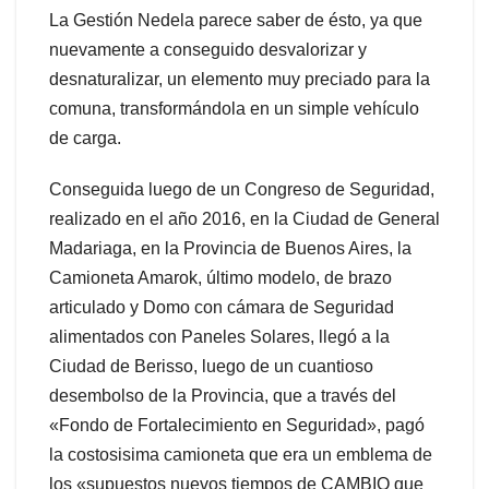
La Gestión Nedela parece saber de ésto, ya que
nuevamente a conseguido desvalorizar y
desnaturalizar, un elemento muy preciado para la
comuna, transformándola en un simple vehículo
de carga.
Conseguida luego de un Congreso de Seguridad,
realizado en el año 2016, en la Ciudad de General
Madariaga, en la Provincia de Buenos Aires, la
Camioneta Amarok, último modelo, de brazo
articulado y Domo con cámara de Seguridad
alimentados con Paneles Solares, llegó a la
Ciudad de Berisso, luego de un cuantioso
desembolso de la Provincia, que a través del
«Fondo de Fortalecimiento en Seguridad», pagó
la costosisima camioneta que era un emblema de
los «supuestos nuevos tiempos de CAMBIO que