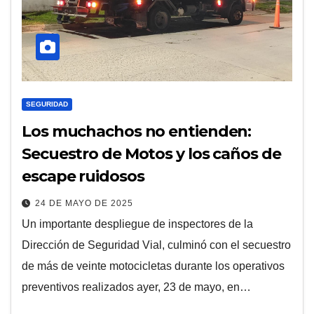
SEGURIDAD
Los muchachos no entienden:
Secuestro de Motos y los caños de
escape ruidosos
24 DE MAYO DE 2025
Un importante despliegue de inspectores de la
Dirección de Seguridad Vial, culminó con el secuestro
de más de veinte motocicletas durante los operativos
preventivos realizados ayer, 23 de mayo, en…