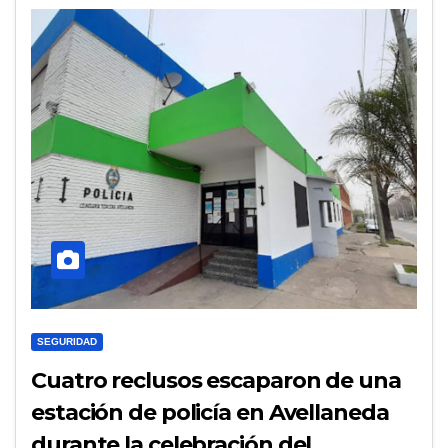
SEGURIDAD
Cuatro reclusos escaparon de una
estación de policía en Avellaneda
durante la celebración del