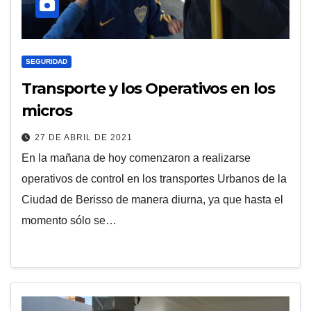
SEGURIDAD
Transporte y los Operativos en los
micros
27 DE ABRIL DE 2021
En la mañana de hoy comenzaron a realizarse
operativos de control en los transportes Urbanos de la
Ciudad de Berisso de manera diurna, ya que hasta el
momento sólo se…