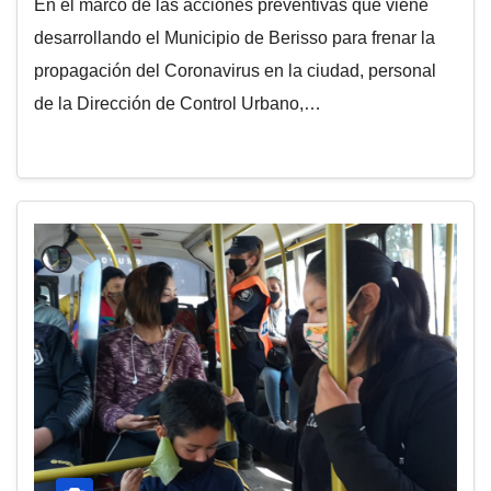
En el marco de las acciones preventivas que viene
desarrollando el Municipio de Berisso para frenar la
propagación del Coronavirus en la ciudad, personal
de la Dirección de Control Urbano,…