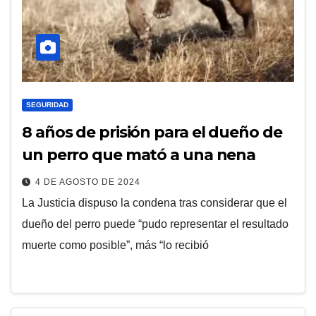
SEGURIDAD
8 años de prisión para el dueño de
un perro que mató a una nena
4 DE AGOSTO DE 2024
La Justicia dispuso la condena tras considerar que el
dueño del perro puede “pudo representar el resultado
muerte como posible”, más “lo recibió