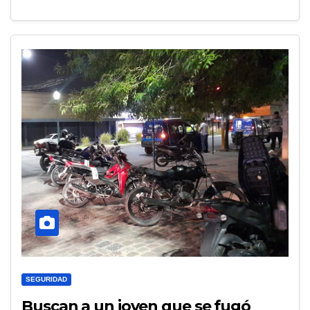
SEGURIDAD
Buscan a un joven que se fugó