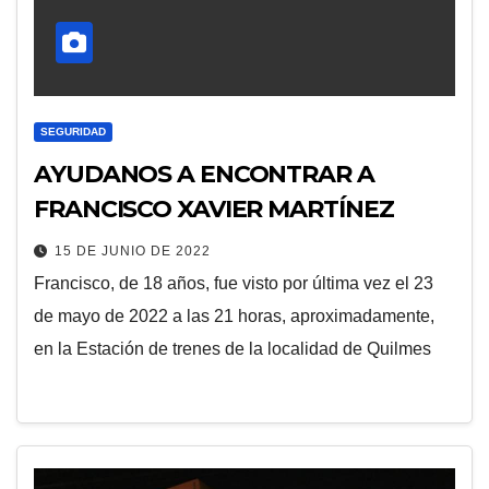
SEGURIDAD
AYUDANOS A ENCONTRAR A
FRANCISCO XAVIER MARTÍNEZ
15 DE JUNIO DE 2022
Francisco, de 18 años, fue visto por última vez el 23
de mayo de 2022 a las 21 horas, aproximadamente,
en la Estación de trenes de la localidad de Quilmes