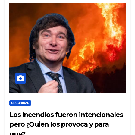
SEGURIDAD
Los incendios fueron intencionales
pero ¿Quien los provoca y para
que?