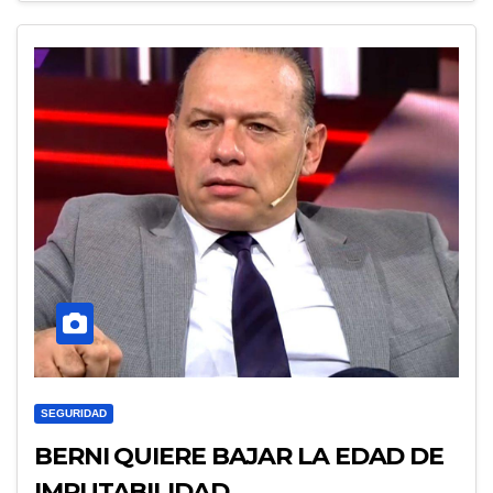
SEGURIDAD
BERNI QUIERE BAJAR LA EDAD DE
IMPUTABILIDAD