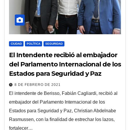
CIUDAD
POLÍTICA
SEGURIDAD
El Intendente recibió al embajador
del Parlamento Internacional de los
Estados para Seguridad y Paz
8 DE FEBRERO DE 2021
El intendente de Berisso, Fabián Cagliardi, recibió al
embajador del Parlamento Internacional de los
Estados para Seguridad y Paz, Christian Abdelnabe
Rasmussen, con la finalidad de estrechar los lazos,
fortalecer…