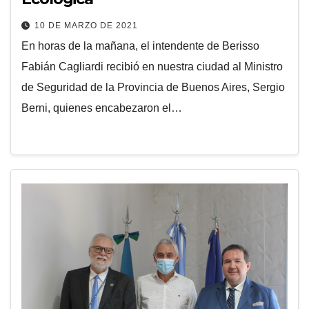
10 DE MARZO DE 2021
En horas de la mañana, el intendente de Berisso
Fabián Cagliardi recibió en nuestra ciudad al Ministro
de Seguridad de la Provincia de Buenos Aires, Sergio
Berni, quienes encabezaron el…