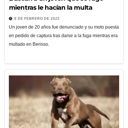
mientras le hacían la multa
9 DE FEBRERO DE 2025
Un joven de 20 años fue denunciado y su moto puesta
en pedido de captura tras darse a la fuga mientras era
multado en Berisso.