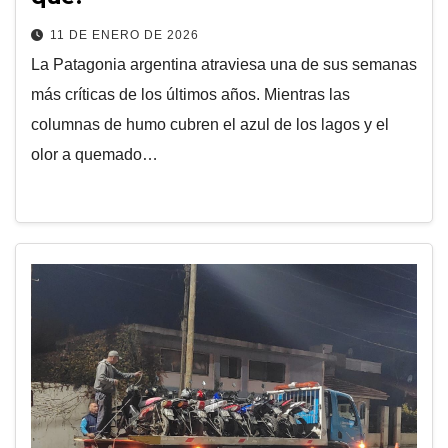
11 DE ENERO DE 2026
La Patagonia argentina atraviesa una de sus semanas
más críticas de los últimos años. Mientras las
columnas de humo cubren el azul de los lagos y el
olor a quemado…