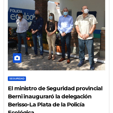
SEGURIDAD
El ministro de Seguridad provincial
Berni inauguraró la delegación
Berisso-La Plata de la Policía
Ecológica