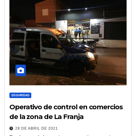
SEGURIDAD
Operativo de control en comercios
de la zona de La Franja
28 DE ABRIL DE 2021