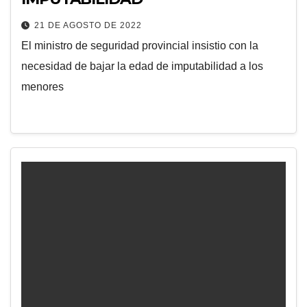
21 DE AGOSTO DE 2022
El ministro de seguridad provincial insistio con la
necesidad de bajar la edad de imputabilidad a los
menores