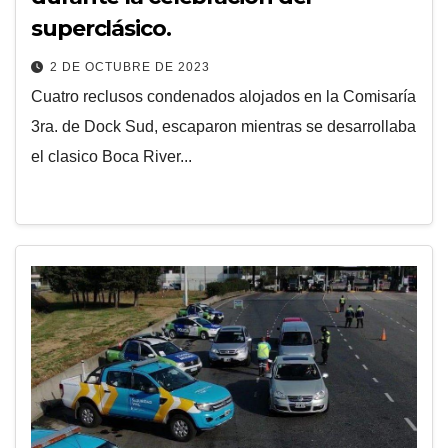
superclásico.
2 DE OCTUBRE DE 2023
Cuatro reclusos condenados alojados en la Comisaría
3ra. de Dock Sud, escaparon mientras se desarrollaba
el clasico Boca River...