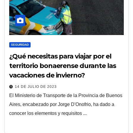
SEGURIDAD
¿Qué necesitas para viajar por el
territorio bonaerense durante las
vacaciones de invierno?
14 DE JULIO DE 2023
El Ministerio de Transporte de la Provincia de Buenos
Aires, encabezado por Jorge D'Onofrio, ha dado a
conocer los elementos y requisitos ...