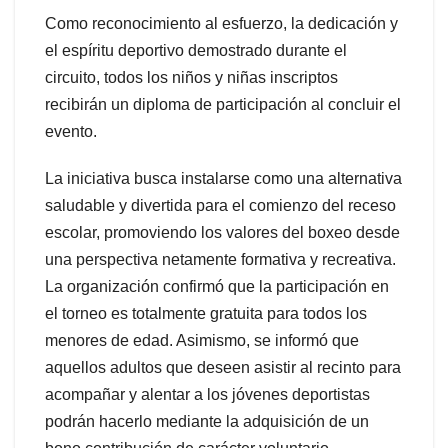
Como reconocimiento al esfuerzo, la dedicación y
el espíritu deportivo demostrado durante el
circuito, todos los niños y niñas inscriptos
recibirán un diploma de participación al concluir el
evento.
La iniciativa busca instalarse como una alternativa
saludable y divertida para el comienzo del receso
escolar, promoviendo los valores del boxeo desde
una perspectiva netamente formativa y recreativa.
La organización confirmó que la participación en
el torneo es totalmente gratuita para todos los
menores de edad. Asimismo, se informó que
aquellos adultos que deseen asistir al recinto para
acompañar y alentar a los jóvenes deportistas
podrán hacerlo mediante la adquisición de un