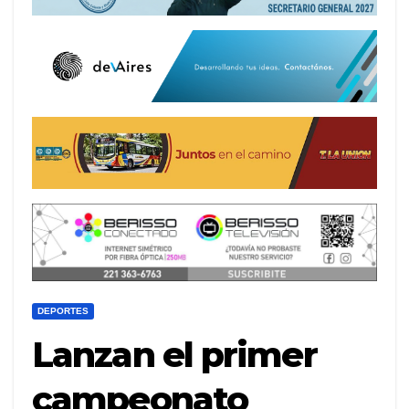
DEPORTES
Lanzan el primer
campeonato