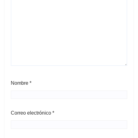
Nombre
*
Correo electrónico
*