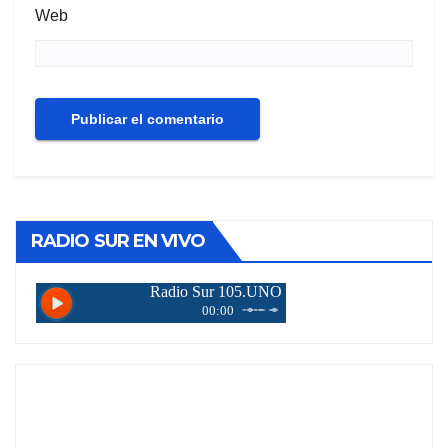
Web
RADIO SUR EN VIVO