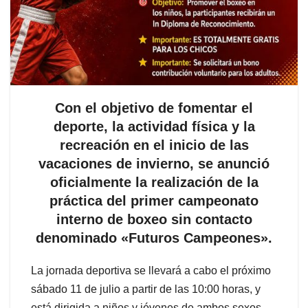
Con el objetivo de fomentar el
deporte, la actividad física y la
recreación en el inicio de las
vacaciones de invierno, se anunció
oficialmente la realización de la
práctica del primer campeonato
interno de boxeo sin contacto
denominado «Futuros Campeones».
La jornada deportiva se llevará a cabo el próximo
sábado 11 de julio a partir de las 10:00 horas, y
está dirigida a niños y jóvenes de ambos sexos