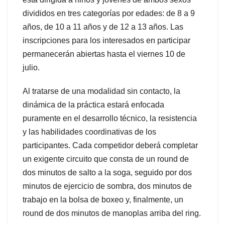
divididos en tres categorías por edades: de 8 a 9
años, de 10 a 11 años y de 12 a 13 años. Las
inscripciones para los interesados en participar
permanecerán abiertas hasta el viernes 10 de
julio.
Al tratarse de una modalidad sin contacto, la
dinámica de la práctica estará enfocada
puramente en el desarrollo técnico, la resistencia
y las habilidades coordinativas de los
participantes. Cada competidor deberá completar
un exigente circuito que consta de un round de
dos minutos de salto a la soga, seguido por dos
minutos de ejercicio de sombra, dos minutos de
trabajo en la bolsa de boxeo y, finalmente, un
round de dos minutos de manoplas arriba del ring.