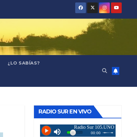
¿LO SABÍAS?
RADIO SUR EN VIVO