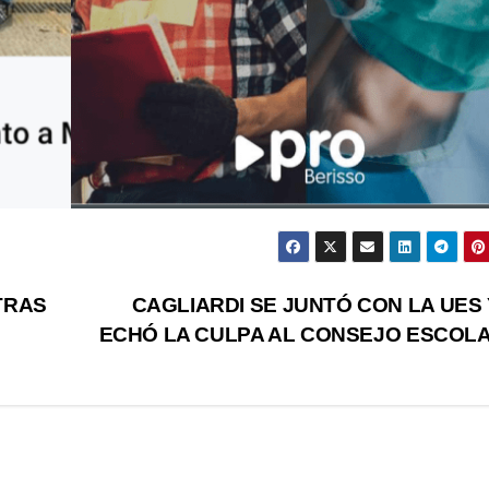
TRAS
CAGLIARDI SE JUNTÓ CON LA UES 
ECHÓ LA CULPA AL CONSEJO ESCOL