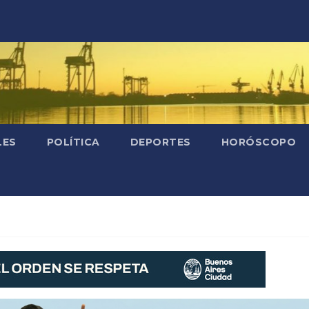
LES
POLÍTICA
DEPORTES
HORÓSCOPO