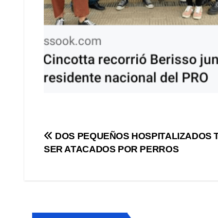
Navegación
DOS PEQUEÑOS HOSPITALIZADOS 
SER ATACADOS POR PERROS
de
entradas