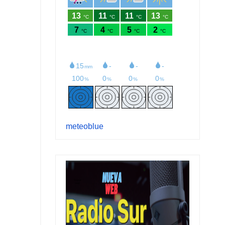
meteoblue