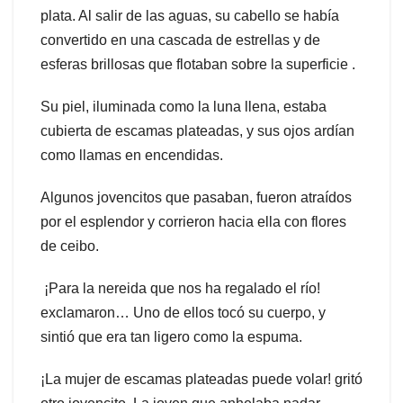
plata. Al salir de las aguas, su cabello se había
convertido en una cascada de estrellas y de
esferas brillosas que flotaban sobre la superficie .
Su piel, iluminada como la luna llena, estaba
cubierta de escamas plateadas, y sus ojos ardían
como llamas en encendidas.
Algunos jovencitos que pasaban, fueron atraídos
por el esplendor y corrieron hacia ella con flores
de ceibo.
¡Para la nereida que nos ha regalado el río!
exclamaron… Uno de ellos tocó su cuerpo, y
sintió que era tan ligero como la espuma.
¡La mujer de escamas plateadas puede volar! gritó