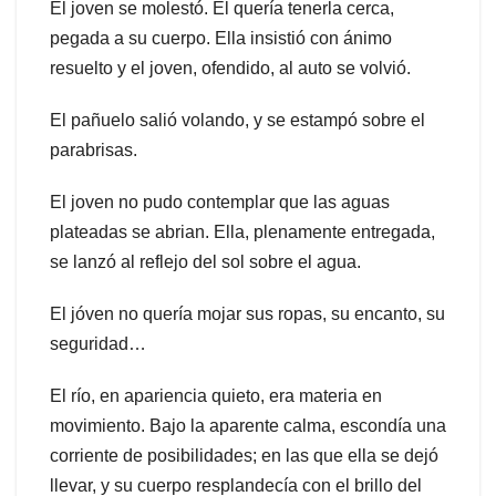
El joven se molestó. Él quería tenerla cerca,
pegada a su cuerpo. Ella insistió con ánimo
resuelto y el joven, ofendido, al auto se volvió.
El pañuelo salió volando, y se estampó sobre el
parabrisas.
El joven no pudo contemplar que las aguas
plateadas se abrian. Ella, plenamente entregada,
se lanzó al reflejo del sol sobre el agua.
El jóven no quería mojar sus ropas, su encanto, su
seguridad…
El río, en apariencia quieto, era materia en
movimiento. Bajo la aparente calma, escondía una
corriente de posibilidades; en las que ella se dejó
llevar, y su cuerpo resplandecía con el brillo del