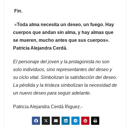
Fin.
«
Toda alma necesita un deseo, un fuego. Hay
cuerpos que andan sin alma, y hay almas que
se mueren, mucho antes que sus cuerpos».
Patricia Alejandra Cerdá.
El personaje del joven y la protagonista no son
solo individuos, sino representantes del deseo y
su ciclo vital. Simbolizan la satisfacción del deseo.
La pérdida y la tristeza simbolizan la necesidad de
un nuevo deseo para seguir adelante.
Patricia Alejandra Cerdá Íñiguez.-