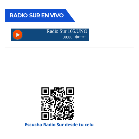
RADIO SUR EN VIVO