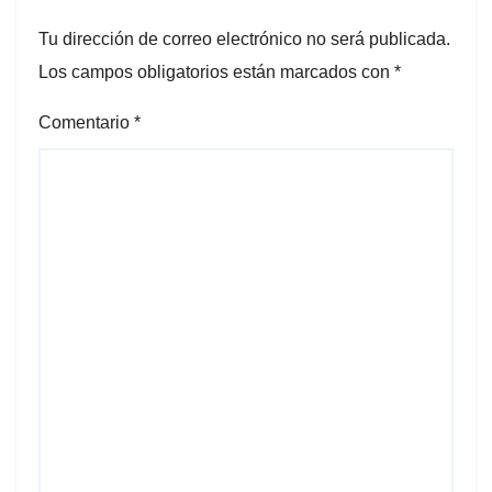
Tu dirección de correo electrónico no será publicada.
Los campos obligatorios están marcados con
*
Comentario
*