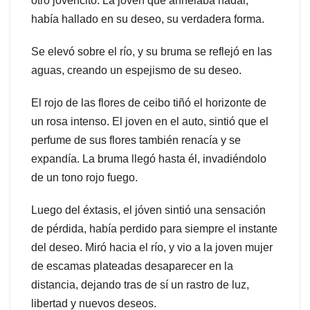
otro jovencito. La joven que anhelaba nadar,
había hallado en su deseo, su verdadera forma.
Se elevó sobre el río, y su bruma se reflejó en las
aguas, creando un espejismo de su deseo.
El rojo de las flores de ceibo tiñó el horizonte de
un rosa intenso. El joven en el auto, sintió que el
perfume de sus flores también renacía y se
expandía. La bruma llegó hasta él, invadiéndolo
de un tono rojo fuego.
Luego del éxtasis, el jóven sintió una sensación
de pérdida, había perdido para siempre el instante
del deseo. Miró hacia el río, y vio a la joven mujer
de escamas plateadas desaparecer en la
distancia, dejando tras de sí un rastro de luz,
libertad y nuevos deseos.