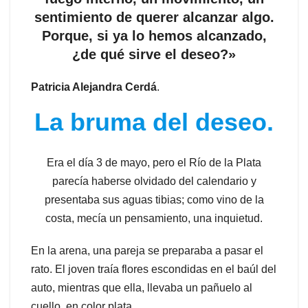
sentimiento de querer alcanzar algo.
Porque, si ya lo hemos alcanzado,
¿de qué sirve el deseo?»
Patricia Alejandra Cerdá
.
La bruma del deseo.
Era el día 3 de mayo, pero el Río de la Plata
parecía haberse olvidado del calendario y
presentaba sus aguas tibias; como vino de la
costa, mecía un pensamiento, una inquietud.
En la arena, una pareja se preparaba a pasar el
rato. El joven traía flores escondidas en el baúl del
auto, mientras que ella, llevaba un pañuelo al
cuello, en color plata.