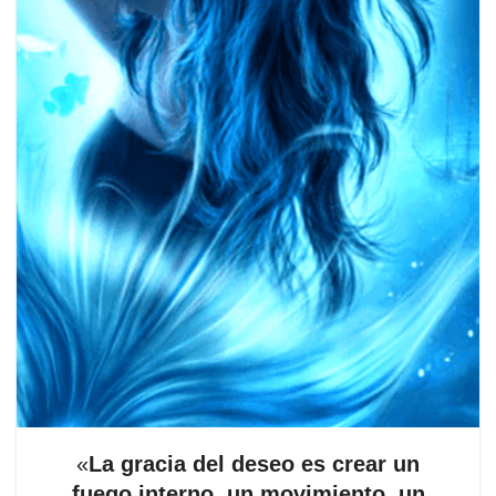
«
La gracia del deseo es crear un
fuego interno, un movimiento, un