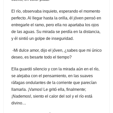
El río, observaba inquieto, esperando el momento
perfecto. Al llegar hasta la orilla, él jóven pensó en
entregarle el ramo, pero ella no apartaba los ojos
de las aguas. Su mirada se perdía en la distancia,
y él sintió un golpe de inseguridad.
-Mi dulce amor, dijo el jóven, ¿sabes que mi único
deseo, es besarte todo el tiempo?
Ella guardó silencio y con la mirada aún en el río,
se alejaba con el pensamiento, en las suaves
ráfagas ondulantes de la corriente que parecían
llamarla. ¡Vamos! Le gritó ella, finalmente;
¡Nademos!, siento el calor del sol y el río está
divino…