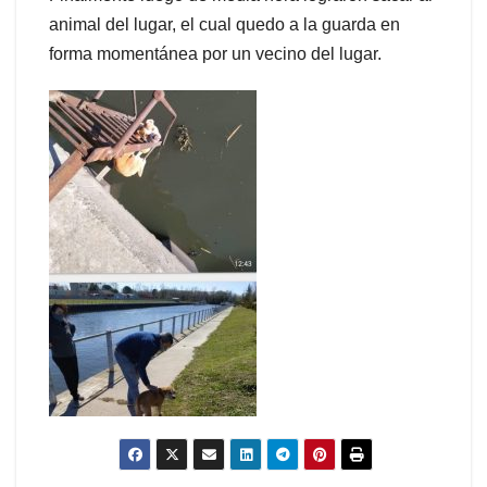
animal del lugar, el cual quedo a la guarda en
forma momentánea por un vecino del lugar.