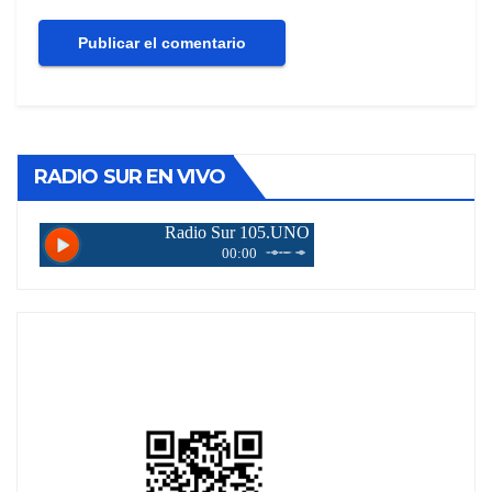
RADIO SUR EN VIVO