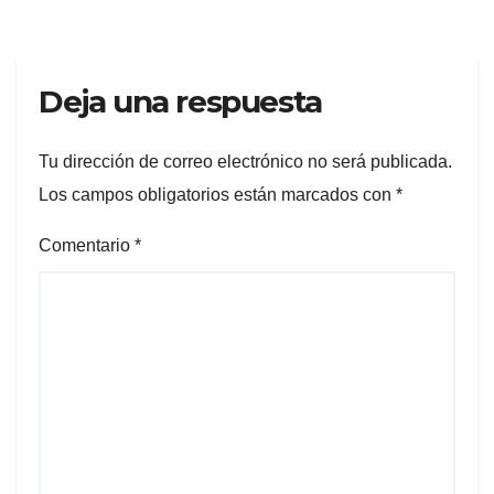
Deja una respuesta
Tu dirección de correo electrónico no será publicada.
Los campos obligatorios están marcados con
*
Comentario
*