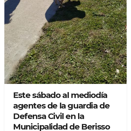
Este sábado al mediodía
agentes de la guardia de
Defensa Civil en la
Municipalidad de Berisso