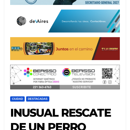
CIUDAD
DESTACADAS
INUSUAL RESCATE
DE UN PERRO