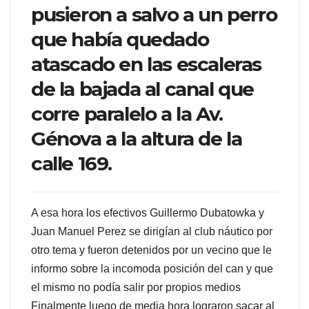
pusieron a salvo a un perro
que había quedado
atascado en las escaleras
de la bajada al canal que
corre paralelo a la Av.
Génova a la altura de la
calle 169.
A esa hora los efectivos Guillermo Dubatowka y
Juan Manuel Perez se dirigían al club náutico por
otro tema y fueron detenidos por un vecino que le
informo sobre la incomoda posición del can y que
el mismo no podía salir por propios medios
Finalmente luego de media hora lograron sacar al