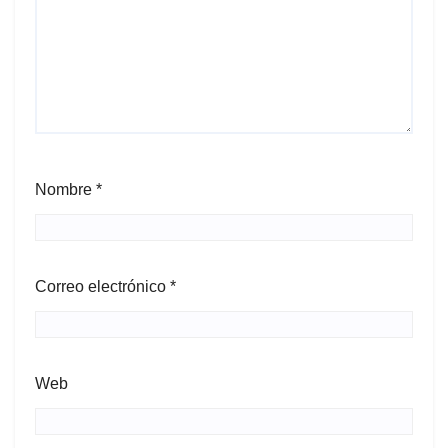
Nombre
*
Correo electrónico
*
Web