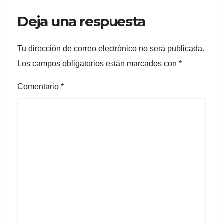
Deja una respuesta
Tu dirección de correo electrónico no será publicada.
Los campos obligatorios están marcados con
*
Comentario
*