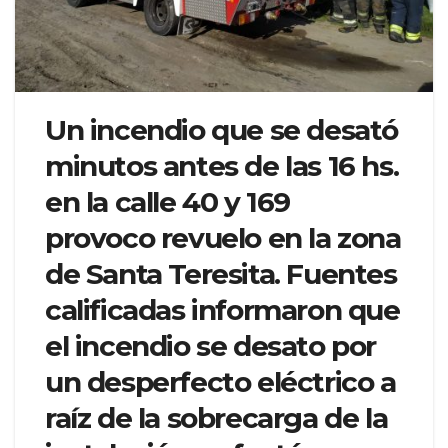
Un incendio que se desató
minutos antes de las 16 hs.
en la calle 40 y 169
provoco revuelo en la zona
de Santa Teresita. Fuentes
calificadas informaron que
el incendio se desato por
un desperfecto eléctrico a
raíz de la sobrecarga de la