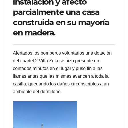
instalación y afectó
parcialmente una casa
construida en su mayoría
en madera.
Alertados los bomberos voluntarios una dotación
del cuartel 2 Villa Zula se hizo presente en
contados minutos en el lugar y puso fin a las
llamas antes que las mismas avancen a toda la
casilla, quedando los daños circunscriptos a un
ambiente del dormitorio.