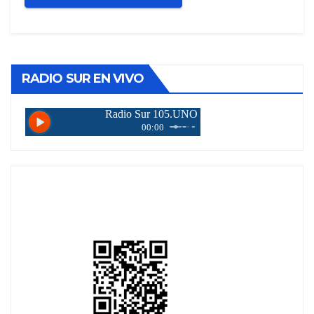
RADIO SUR EN VIVO