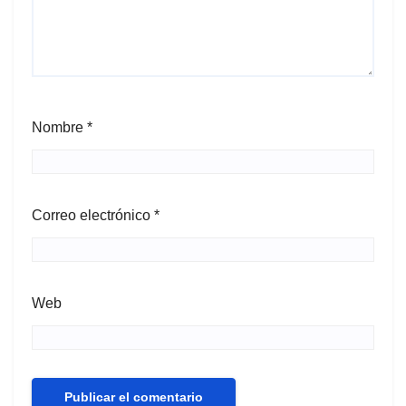
Nombre
*
Correo electrónico
*
Web