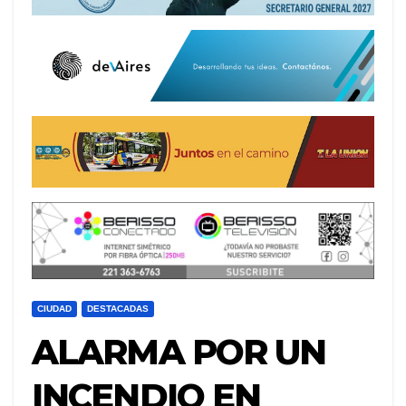
CIUDAD
DESTACADAS
ALARMA POR UN
INCENDIO EN