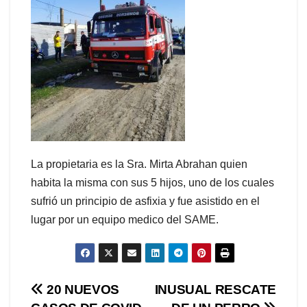
La propietaria es la Sra. Mirta Abrahan quien
habita la misma con sus 5 hijos, uno de los cuales
sufrió un principio de asfixia y fue asistido en el
lugar por un equipo medico del SAME.
Navegación
20 NUEVOS
INUSUAL RESCATE