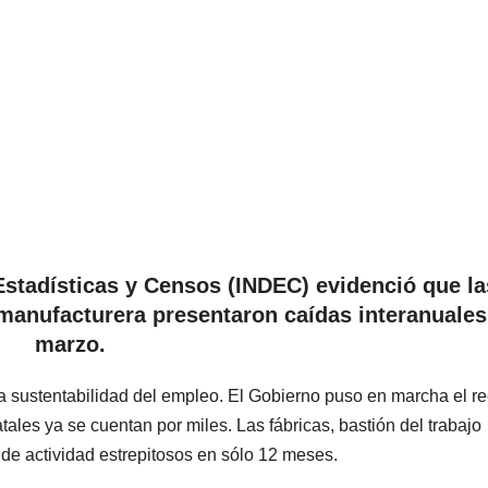
Estadísticas y Censos (INDEC) evidenció que la
 manufacturera presentaron caídas interanuales
marzo.
a sustentabilidad del empleo. El Gobierno puso en marcha el re
tales ya se cuentan por miles. Las fábricas, bastión del trabajo
de actividad estrepitosos en sólo 12 meses.