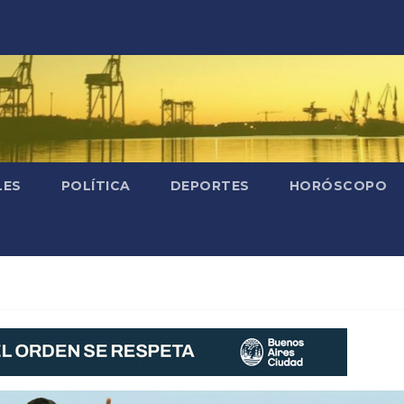
LES
POLÍTICA
DEPORTES
HORÓSCOPO