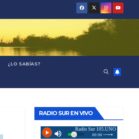
¿LO SABÍAS?
RADIO SUR EN VIVO