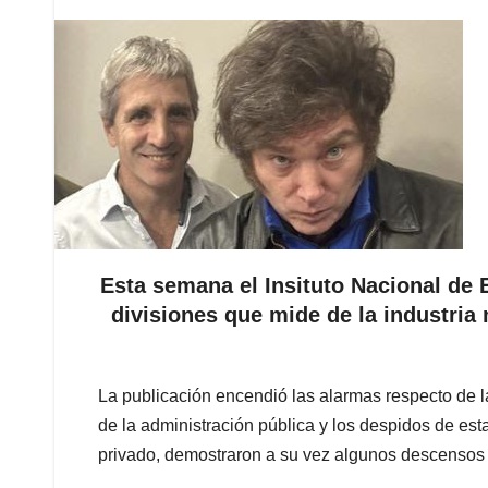
Esta semana el Insituto Nacional de 
divisiones que mide de la industria
La publicación encendió las alarmas respecto de l
de la administración pública y los despidos de esta
privado, demostraron a su vez algunos descensos 