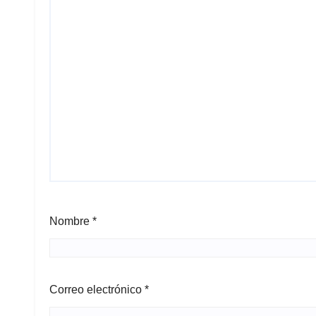
Nombre
*
Correo electrónico
*