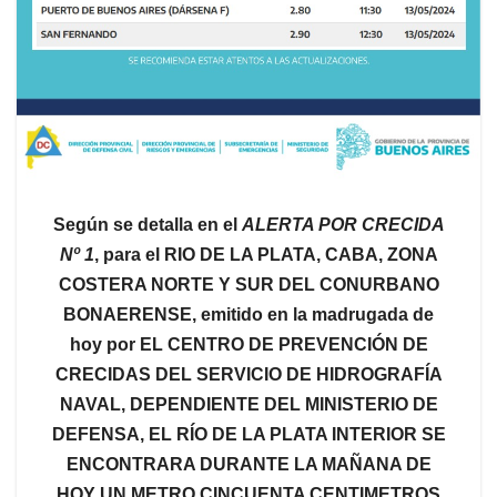
Según se detalla en el
ALERTA POR CRECIDA
Nº 1
, para el RIO DE LA PLATA, CABA, ZONA
COSTERA NORTE Y SUR DEL CONURBANO
BONAERENSE, emitido en la madrugada de
hoy por EL CENTRO DE PREVENCIÓN DE
CRECIDAS DEL SERVICIO DE HIDROGRAFÍA
NAVAL, DEPENDIENTE DEL MINISTERIO DE
DEFENSA, EL RÍO DE LA PLATA INTERIOR SE
ENCONTRARA DURANTE LA MAÑANA DE
HOY UN METRO CINCUENTA CENTIMETROS