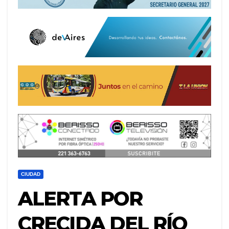
CIUDAD
ALERTA POR
CRECIDA DEL RÍO