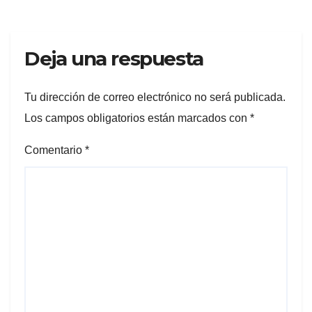
Deja una respuesta
Tu dirección de correo electrónico no será publicada.
Los campos obligatorios están marcados con
*
Comentario
*