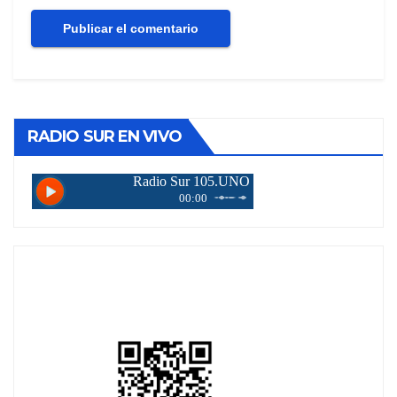
RADIO SUR EN VIVO