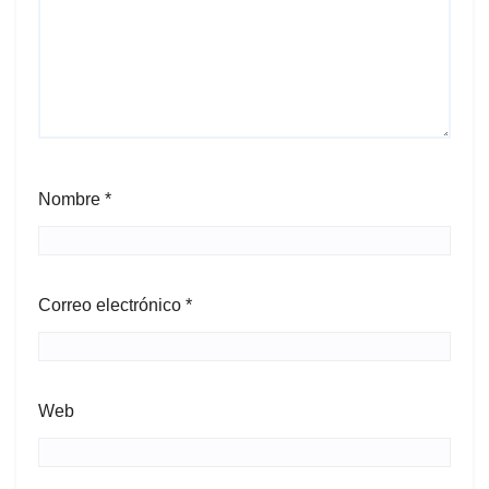
Nombre
*
Correo electrónico
*
Web