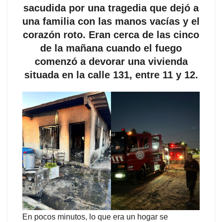
sacudida por una tragedia que dejó a
una familia con las manos vacías y el
corazón roto. Eran cerca de las cinco
de la mañana cuando el fuego
comenzó a devorar una vivienda
situada en la calle 131, entre 11 y 12.
En pocos minutos, lo que era un hogar se