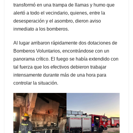
transformó en una trampa de llamas y humo que
alertó a todo el vecindario, quienes, entre la
desesperación y el asombro, dieron aviso
inmediato a los bomberos.
Al lugar arribaron rápidamente dos dotaciones de
Bomberos Voluntarios, encontrándose con un
panorama crítico. El fuego se había extendido con
tal fuerza que los efectivos debieron trabajar
intensamente durante más de una hora para
controlar la situación.