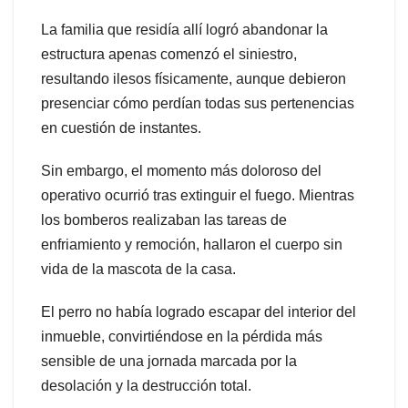
La familia que residía allí logró abandonar la
estructura apenas comenzó el siniestro,
resultando ilesos físicamente, aunque debieron
presenciar cómo perdían todas sus pertenencias
en cuestión de instantes.
Sin embargo, el momento más doloroso del
operativo ocurrió tras extinguir el fuego. Mientras
los bomberos realizaban las tareas de
enfriamiento y remoción, hallaron el cuerpo sin
vida de la mascota de la casa.
El perro no había logrado escapar del interior del
inmueble, convirtiéndose en la pérdida más
sensible de una jornada marcada por la
desolación y la destrucción total.