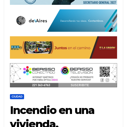
CIUDAD
Incendio en una
vivienda,