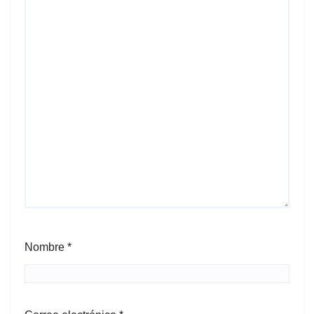
Nombre
*