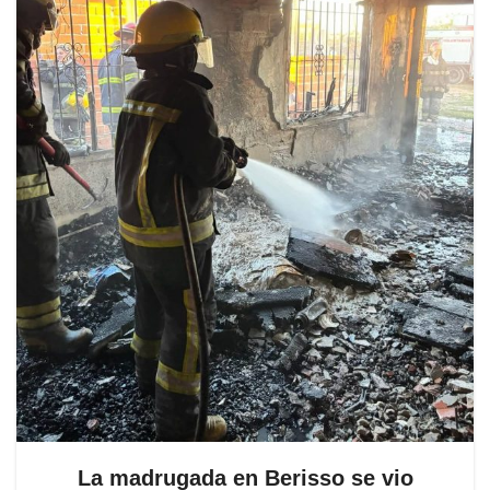
La madrugada en Berisso se vio