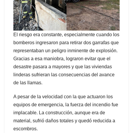
El riesgo era constante, especialmente cuando los
bomberos ingresaron para retirar dos garrafas que
representaban un peligro inminente de explosión.
Gracias a esa maniobra, lograron evitar que el
desastre pasara a mayores y que las viviendas
linderas sufrieran las consecuencias del avance
de las llamas.
A pesar de la velocidad con la que actuaron los
equipos de emergencia, la fuerza del incendio fue
implacable. La construcción, aunque era de
material, sufrió daños totales y quedó reducida a
escombros.