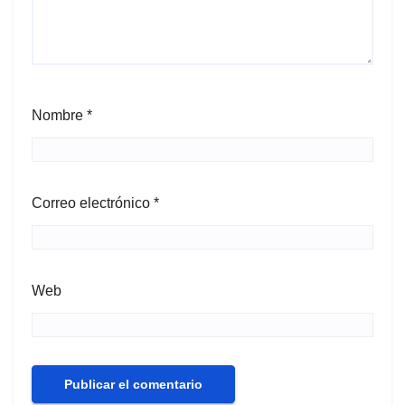
Nombre
*
Correo electrónico
*
Web