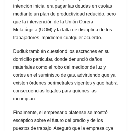
intención inicial era pagar las deudas en cuotas
mediante un plan de productividad reducido, pero
que la intervención de la Unión Obrera
Metalúrgica (UOM) y la falta de disciplina de los
trabajadores impidieron cualquier acuerdo.
Dudiuk también cuestionó los escraches en su
domicilio particular, donde denunció daños
materiales como el robo del medidor de luz y
cortes en el suministro de gas, advirtiendo que ya
existen órdenes perimetrales vigentes y que habrá
consecuencias legales para quienes las
incumplan.
Finalmente, el empresario platense se mostró
escéptico sobre el futuro del predio y de los
puestos de trabajo. Aseguró que la empresa «ya