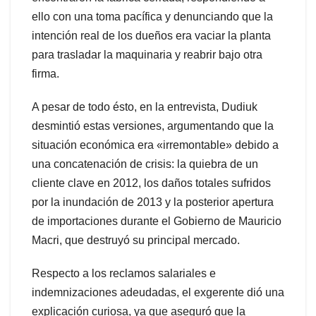
ello con una toma pacífica y denunciando que la
intención real de los dueños era vaciar la planta
para trasladar la maquinaria y reabrir bajo otra
firma.
A pesar de todo ésto, en la entrevista, Dudiuk
desmintió estas versiones, argumentando que la
situación económica era «irremontable» debido a
una concatenación de crisis: la quiebra de un
cliente clave en 2012, los daños totales sufridos
por la inundación de 2013 y la posterior apertura
de importaciones durante el Gobierno de Mauricio
Macri, que destruyó su principal mercado.
Respecto a los reclamos salariales e
indemnizaciones adeudadas, el exgerente dió una
explicación curiosa, ya que aseguró que la