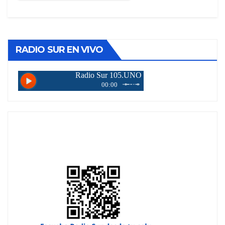
RADIO SUR EN VIVO