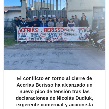
El conflicto en torno al cierre de
Acerías Berisso ha alcanzado un
nuevo pico de tensión tras las
declaraciones de Nicolás Dudiuk,
exgerente comercial y accionista