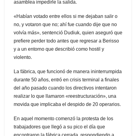
asamblea impedirle la salida.
«Habían votado entre ellos si me dejaban salir o
no, y votaron que no; ahí fue cuando dije que no
volvía más», sentenció Dudiuk, quien aseguró que
prefiere perder todo antes que regresar a Berisso
y a un entorno que describió como hostil y
violento.
La fábrica, que funcionó de manera ininterrumpida
durante 50 años, entró en crisis terminal a finales
del año pasado cuando los directivos intentaron
realizar lo que llamaron «reestructuración», una
movida que implicaba el despido de 20 operarios.
En aquel momento comenzó la protesta de los
trabajadores que llegó a su pico el día que
encontraron la fábrica cerrada, respondiendo a