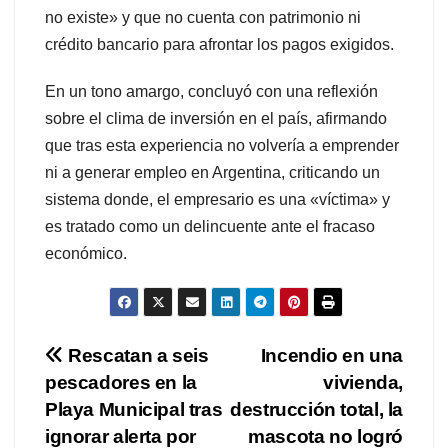
no existe» y que no cuenta con patrimonio ni
crédito bancario para afrontar los pagos exigidos.
En un tono amargo, concluyó con una reflexión
sobre el clima de inversión en el país, afirmando
que tras esta experiencia no volvería a emprender
ni a generar empleo en Argentina, criticando un
sistema donde, el empresario es una «víctima» y
es tratado como un delincuente ante el fracaso
económico.
Navegación
Rescatan a seis
Incendio en una
pescadores en la
vivienda,
de
Playa Municipal tras
destrucción total, la
entradas
ignorar alerta por
mascota no logró