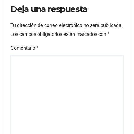
Deja una respuesta
Tu dirección de correo electrónico no será publicada.
Los campos obligatorios están marcados con
*
Comentario
*