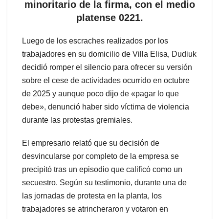
minoritario de la firma, con el medio
platense 0221.
Luego de los escraches realizados por los
trabajadores en su domicilio de Villa Elisa, Dudiuk
decidió romper el silencio para ofrecer su versión
sobre el cese de actividades ocurrido en octubre
de 2025 y aunque poco dijo de «pagar lo que
debe», denunció haber sido víctima de violencia
durante las protestas gremiales.
El empresario relató que su decisión de
desvincularse por completo de la empresa se
precipitó tras un episodio que calificó como un
secuestro. Según su testimonio, durante una de
las jornadas de protesta en la planta, los
trabajadores se atrincheraron y votaron en