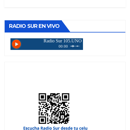
RADIO SUR EN VIVO