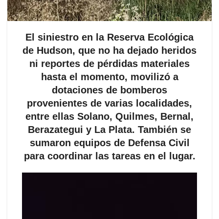
El siniestro en la Reserva Ecológica
de Hudson, que no ha dejado heridos
ni reportes de pérdidas materiales
hasta el momento, movilizó a
dotaciones de bomberos
provenientes de varias localidades,
entre ellas Solano, Quilmes, Bernal,
Berazategui y La Plata. También se
sumaron equipos de Defensa Civil
para coordinar las tareas en el lugar.