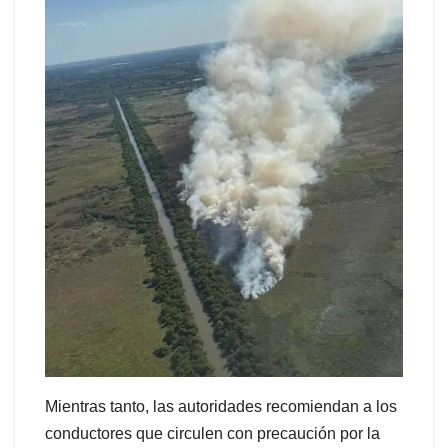
Mientras tanto, las autoridades recomiendan a los
conductores que circulen con precaución por la