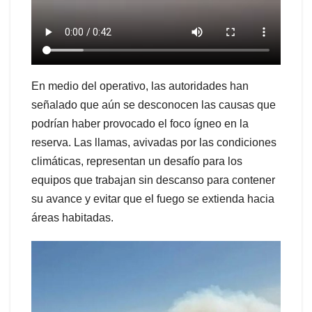
En medio del operativo, las autoridades han
señalado que aún se desconocen las causas que
podrían haber provocado el foco ígneo en la
reserva. Las llamas, avivadas por las condiciones
climáticas, representan un desafío para los
equipos que trabajan sin descanso para contener
su avance y evitar que el fuego se extienda hacia
áreas habitadas.