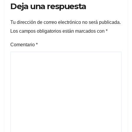
Deja una respuesta
Tu dirección de correo electrónico no será publicada.
Los campos obligatorios están marcados con
*
Comentario
*