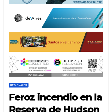
REGIONALES
Feroz incendio en la
Reserva de Hudson