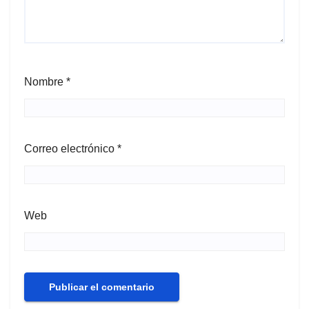
Nombre
*
Correo electrónico
*
Web