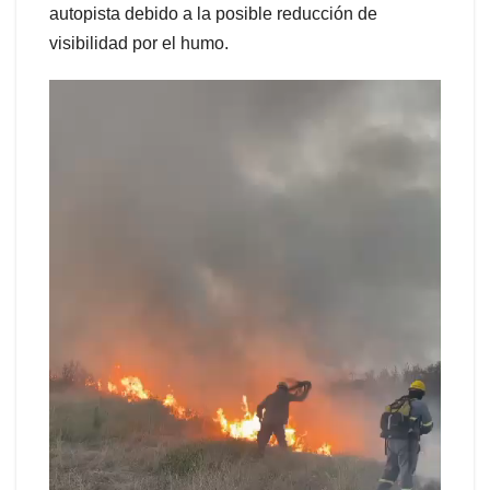
autopista debido a la posible reducción de
visibilidad por el humo.