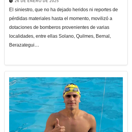
26 DE ENERO DE 2025
El siniestro, que no ha dejado heridos ni reportes de
pérdidas materiales hasta el momento, movilizó a
dotaciones de bomberos provenientes de varias
localidades, entre ellas Solano, Quilmes, Bernal,
Berazategui…