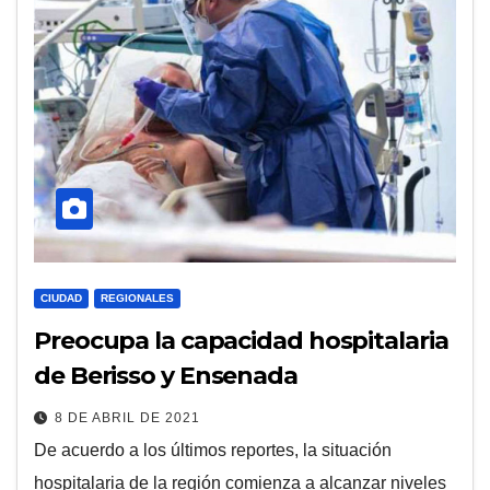
CIUDAD
REGIONALES
Preocupa la capacidad hospitalaria
de Berisso y Ensenada
8 DE ABRIL DE 2021
De acuerdo a los últimos reportes, la situación
hospitalaria de la región comienza a alcanzar niveles