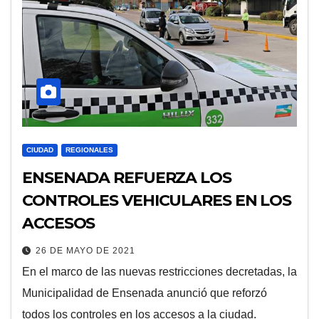
CIUDAD
REGIONALES
ENSENADA REFUERZA LOS
CONTROLES VEHICULARES EN LOS
ACCESOS
26 DE MAYO DE 2021
En el marco de las nuevas restricciones decretadas, la
Municipalidad de Ensenada anunció que reforzó
todos los controles en los accesos a la ciudad.