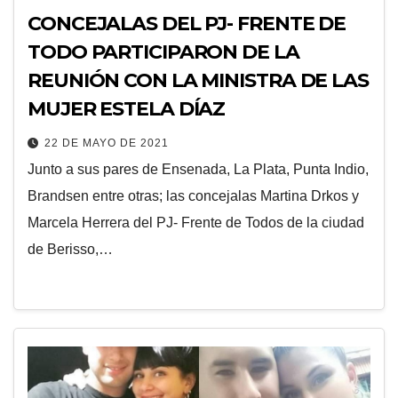
CONCEJALAS DEL PJ- FRENTE DE
TODO PARTICIPARON DE LA
REUNIÓN CON LA MINISTRA DE LAS
MUJER ESTELA DÍAZ
22 DE MAYO DE 2021
Junto a sus pares de Ensenada, La Plata, Punta Indio,
Brandsen entre otras; las concejalas Martina Drkos y
Marcela Herrera del PJ- Frente de Todos de la ciudad
de Berisso,…