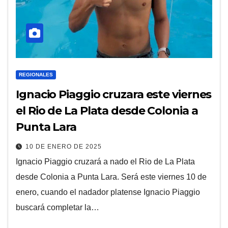
REGIONALES
Ignacio Piaggio cruzara este viernes
el Rio de La Plata desde Colonia a
Punta Lara
10 DE ENERO DE 2025
Ignacio Piaggio cruzará a nado el Rio de La Plata
desde Colonia a Punta Lara. Será este viernes 10 de
enero, cuando el nadador platense Ignacio Piaggio
buscará completar la…