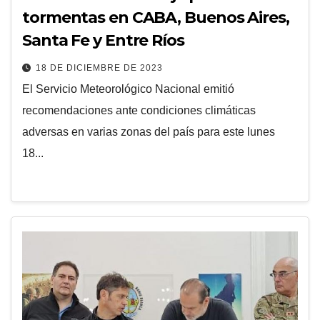
tormentas en CABA, Buenos Aires,
Santa Fe y Entre Ríos
18 DE DICIEMBRE DE 2023
El Servicio Meteorológico Nacional emitió
recomendaciones ante condiciones climáticas
adversas en varias zonas del país para este lunes
18...