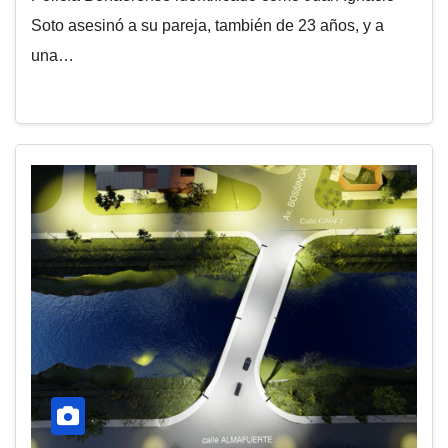
Soto asesinó a su pareja, también de 23 años, y a
una…