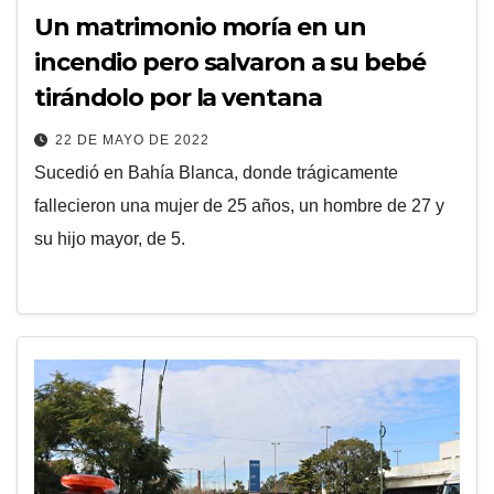
Un matrimonio moría en un
incendio pero salvaron a su bebé
tirándolo por la ventana
22 DE MAYO DE 2022
Sucedió en Bahía Blanca, donde trágicamente
fallecieron una mujer de 25 años, un hombre de 27 y
su hijo mayor, de 5.