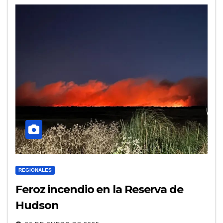
REGIONALES
Feroz incendio en la Reserva de
Hudson