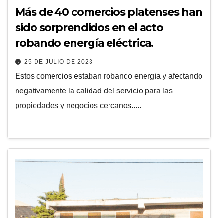
Más de 40 comercios platenses han
sido sorprendidos en el acto
robando energía eléctrica.
25 DE JULIO DE 2023
Estos comercios estaban robando energía y afectando
negativamente la calidad del servicio para las
propiedades y negocios cercanos.....