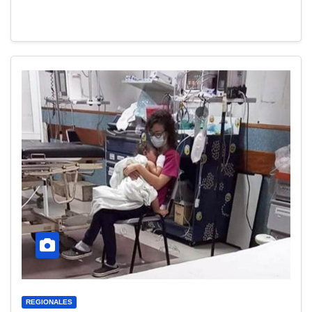
REGIONALES