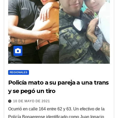
REGIONALES
Policía mato a su pareja a una trans
y se pegó un tiro
10 DE MAYO DE 2021
Ocurrió en calle 164 entre 62 y 63. Un efectivo de la
Policía Bonaerense identificado como Juan Ignacio