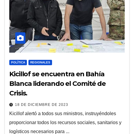
POLÍTICA
REGIONALES
Kicillof se encuentra en Bahía
Blanca liderando el Comité de
Crisis.
18 DE DICIEMBRE DE 2023
Kicillof alertó a todos sus ministros, instruyéndoles
proporcionar todos los recursos sociales, sanitarios y
logísticos necesarios para ...