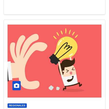
REGIONALES