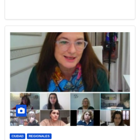
CIUDAD
REGIONALES