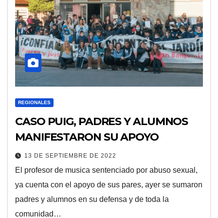
REGIONALES
CASO PUIG, PADRES Y ALUMNOS
MANIFESTARON SU APOYO
13 DE SEPTIEMBRE DE 2022
El profesor de musica sentenciado por abuso sexual,
ya cuenta con el apoyo de sus pares, ayer se sumaron
padres y alumnos en su defensa y de toda la
comunidad…