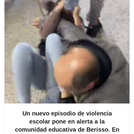
Un nuevo episodio de violencia
escolar pone en alerta a la
comunidad educativa de Berisso. En