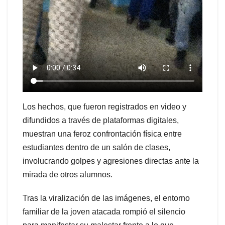
Los hechos, que fueron registrados en video y
difundidos a través de plataformas digitales,
muestran una feroz confrontación física entre
estudiantes dentro de un salón de clases,
involucrando golpes y agresiones directas ante la
mirada de otros alumnos.
Tras la viralización de las imágenes, el entorno
familiar de la joven atacada rompió el silencio