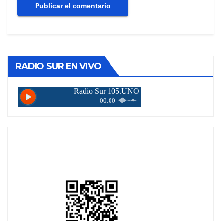
RADIO SUR EN VIVO