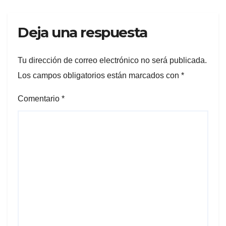
Deja una respuesta
Tu dirección de correo electrónico no será publicada.
Los campos obligatorios están marcados con
*
Comentario
*