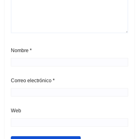
Nombre
*
Correo electrónico
*
Web