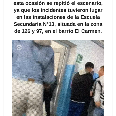
esta ocasión se repitió el escenario,
ya que los incidentes tuvieron lugar
en las instalaciones de la Escuela
Secundaria N°13, situada en la zona
de 126 y 97, en el barrio El Carmen.