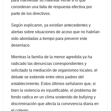
para manifestar su malestar frente a lo que
consideran una falta de respuesta efectiva por
parte de los directivos.
Según explicaron, ya existían antecedentes y
alertas sobre situaciones de acoso que no habrían
sido abordadas a tiempo para prevenir este
desenlace.
Mientras la familia de la menor agredida ya ha
radicado las denuncias correspondientes y
solicitado la mediación de organismos locales, el
debate se extiende entre otros padres del
establecimiento. Estos últimos señalaron que, si
bien la violencia es injustificable, el problema de
fondo radica en un clima sostenido de bullying y
discriminación que afecta la convivencia diaria en
el colegio.