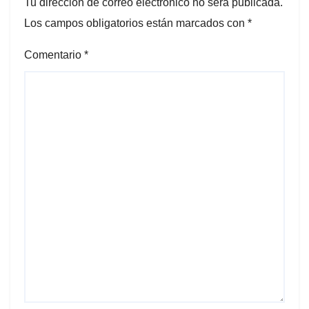
Tu dirección de correo electrónico no será publicada.
Los campos obligatorios están marcados con
*
Comentario
*