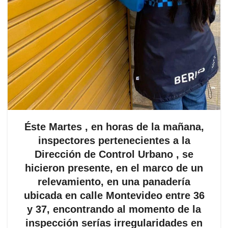
Éste Martes , en horas de la mañana,
inspectores pertenecientes a la
Dirección de Control Urbano , se
hicieron presente, en el marco de un
relevamiento, en una panadería
ubicada en calle Montevideo entre 36
y 37, encontrando al momento de la
inspección serías irregularidades en