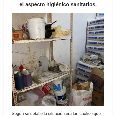
el aspecto higiénico sanitarios.
Según se detalló la situación era tan caótico que