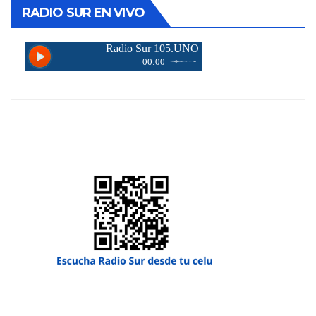
RADIO SUR EN VIVO