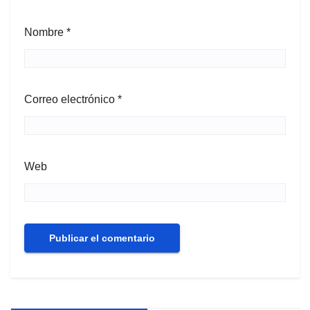
Nombre
*
Correo electrónico
*
Web