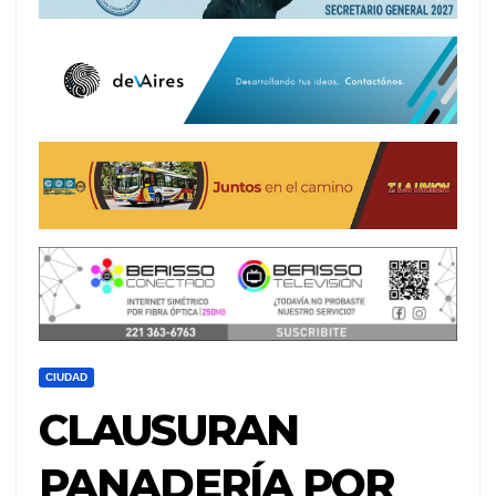
CIUDAD
CLAUSURAN
PANADERÍA POR